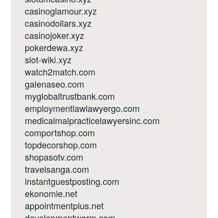
casinoglamour.xyz
casinodollars.xyz
casinojoker.xyz
pokerdewa.xyz
slot-wiki.xyz
watch2match.com
galenaseo.com
myglobaltrustbank.com
employmentlawlawyergo.com
medicalmalpracticelawyersinc.com
comportshop.com
topdecorshop.com
shopasotv.com
travelsanga.com
instantguestposting.com
ekonomie.net
appointmentplus.net
developmentworm.com