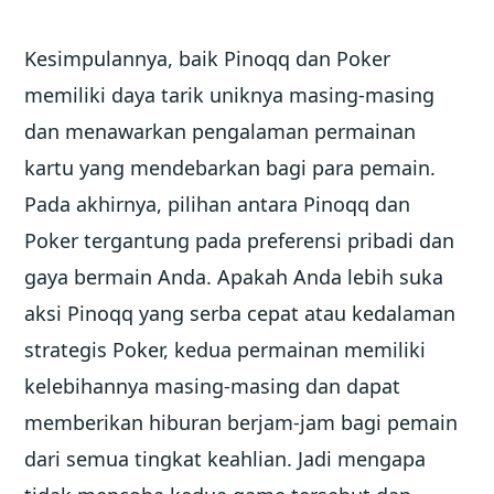
Kesimpulannya, baik Pinoqq dan Poker
memiliki daya tarik uniknya masing-masing
dan menawarkan pengalaman permainan
kartu yang mendebarkan bagi para pemain.
Pada akhirnya, pilihan antara Pinoqq dan
Poker tergantung pada preferensi pribadi dan
gaya bermain Anda. Apakah Anda lebih suka
aksi Pinoqq yang serba cepat atau kedalaman
strategis Poker, kedua permainan memiliki
kelebihannya masing-masing dan dapat
memberikan hiburan berjam-jam bagi pemain
dari semua tingkat keahlian. Jadi mengapa