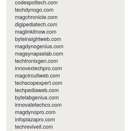
codespottech.com
techdynogo.com
magchronicle.com
digipediatech.com
maglinkitnow.com
byteinsightweb.com
magdynogenius.com
magsynapselab.com
techtronixgen.com
innovextechpro.com
magcircuitweb.com
techscopexpert.com
techpediaweb.com
bytelabgenius.com
innovatetechco.com
magdynopro.com
infoplazapro.com
techreviveit.com