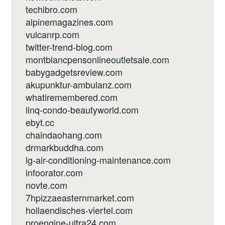
techibro.com
alpinemagazines.com
vulcanrp.com
twitter-trend-blog.com
montblancpensonlineoutletsale.com
babygadgetsreview.com
akupunktur-ambulanz.com
whatiremembered.com
linq-condo-beautyworld.com
ebyt.cc
chaindaohang.com
drmarkbuddha.com
lg-air-conditioning-maintenance.com
infoorator.com
novte.com
7hpizzaeasternmarket.com
hollaendisches-viertel.com
proengine-ultra24.com