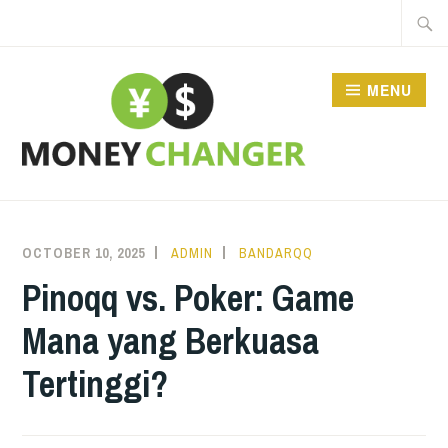
Skip
Searc
to
for:
content
MENU
PANDUAN MEMILIH
SITUS JUDI ONLINE
OCTOBER 10, 2025
ADMIN
BANDARQQ
TERPOPULER DENGAN
Pinoqq vs. Poker: Game
FITUR DEPOSIT PULSA
Mana yang Berkuasa
Tertinggi?