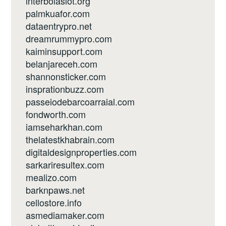
interbolaslot.org
palmkuafor.com
dataentrypro.net
dreamrummypro.com
kaiminsupport.com
belanjareceh.com
shannonsticker.com
insprationbuzz.com
passeiodebarcoarraial.com
fondworth.com
iamseharkhan.com
thelatestkhabrain.com
digitaldesignproperties.com
sarkariresultex.com
mealizo.com
barknpaws.net
cellostore.info
asmediamaker.com