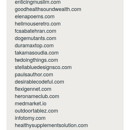
enticingmuslim.com
goodhealthsoundwealth.com
elenapoems.com
hellmouseretro.com
fcsabatehran.com
dogemutants.com
duramaxtop.com
takamasoudia.com
twdoingthings.com
stellabluedesignsco.com
paulsauthor.com
desirablecodeful.com
flexigennet.com
heronameclub.com
medmarket.io
outdoortablez.com
infotomy.com
healthysupplementsolution.com