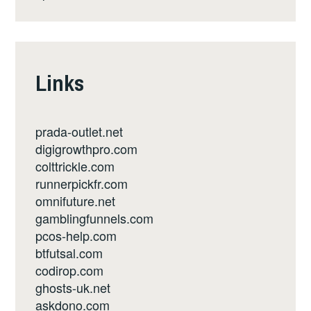
Links
prada-outlet.net
digigrowthpro.com
colttrickle.com
runnerpickfr.com
omnifuture.net
gamblingfunnels.com
pcos-help.com
btfutsal.com
codirop.com
ghosts-uk.net
askdono.com