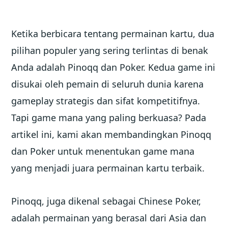
Ketika berbicara tentang permainan kartu, dua
pilihan populer yang sering terlintas di benak
Anda adalah Pinoqq dan Poker. Kedua game ini
disukai oleh pemain di seluruh dunia karena
gameplay strategis dan sifat kompetitifnya.
Tapi game mana yang paling berkuasa? Pada
artikel ini, kami akan membandingkan Pinoqq
dan Poker untuk menentukan game mana
yang menjadi juara permainan kartu terbaik.
Pinoqq, juga dikenal sebagai Chinese Poker,
adalah permainan yang berasal dari Asia dan