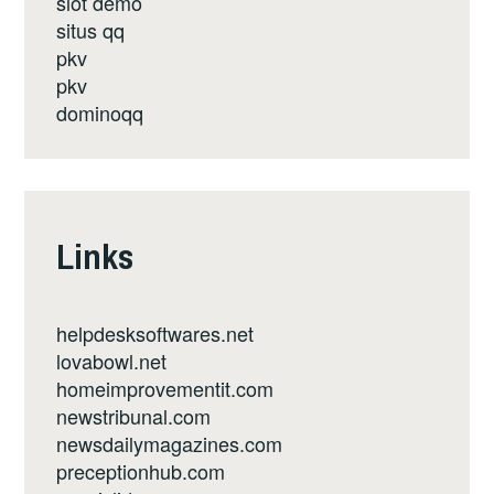
slot demo
situs qq
pkv
pkv
dominoqq
Links
helpdesksoftwares.net
lovabowl.net
homeimprovementit.com
newstribunal.com
newsdailymagazines.com
preceptionhub.com