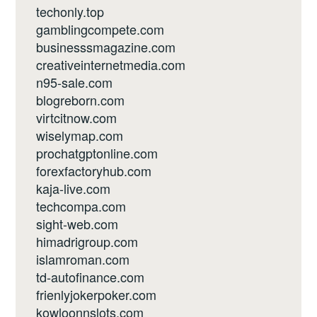
techonly.top
gamblingcompete.com
businesssmagazine.com
creativeinternetmedia.com
n95-sale.com
blogreborn.com
virtcitnow.com
wiselymap.com
prochatgptonline.com
forexfactoryhub.com
kaja-live.com
techcompa.com
sight-web.com
himadrigroup.com
islamroman.com
td-autofinance.com
frienlyjokerpoker.com
kowloonnslots.com