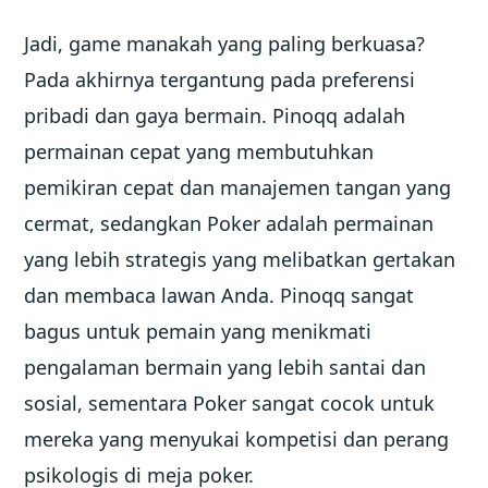
Jadi, game manakah yang paling berkuasa?
Pada akhirnya tergantung pada preferensi
pribadi dan gaya bermain. Pinoqq adalah
permainan cepat yang membutuhkan
pemikiran cepat dan manajemen tangan yang
cermat, sedangkan Poker adalah permainan
yang lebih strategis yang melibatkan gertakan
dan membaca lawan Anda. Pinoqq sangat
bagus untuk pemain yang menikmati
pengalaman bermain yang lebih santai dan
sosial, sementara Poker sangat cocok untuk
mereka yang menyukai kompetisi dan perang
psikologis di meja poker.