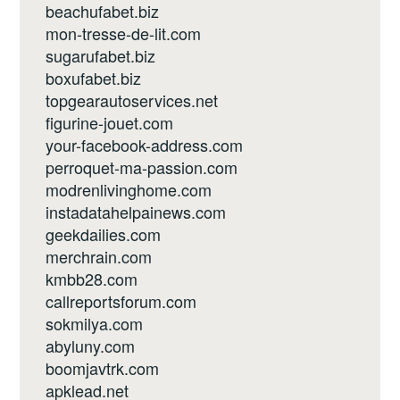
beachufabet.biz
mon-tresse-de-lit.com
sugarufabet.biz
boxufabet.biz
topgearautoservices.net
figurine-jouet.com
your-facebook-address.com
perroquet-ma-passion.com
modrenlivinghome.com
instadatahelpainews.com
geekdailies.com
merchrain.com
kmbb28.com
callreportsforum.com
sokmilya.com
abyluny.com
boomjavtrk.com
apklead.net