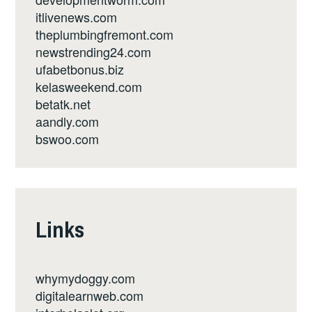
itlivenews.com
theplumbingfremont.com
newstrending24.com
ufabetbonus.biz
kelasweekend.com
betatk.net
aandly.com
bswoo.com
Links
whymydoggy.com
digitalearnweb.com