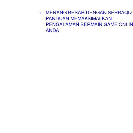
Post
MENANG BESAR DENGAN
navigation
SERBAQQ: PANDUAN
MEMAKSIMALKAN
PENGALAMAN BERMAIN
GAME ONLINE ANDA