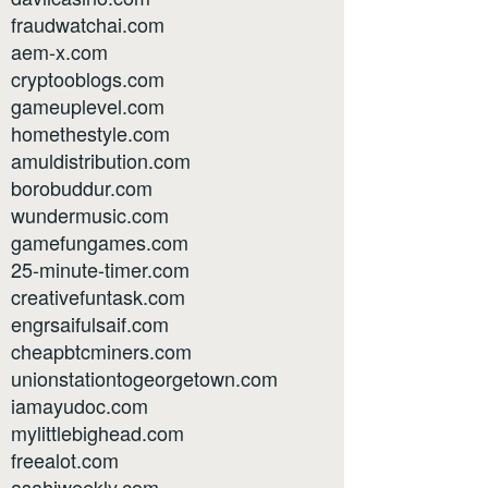
davilcasino.com
fraudwatchai.com
aem-x.com
cryptooblogs.com
gameuplevel.com
homethestyle.com
amuldistribution.com
borobuddur.com
wundermusic.com
gamefungames.com
25-minute-timer.com
creativefuntask.com
engrsaifulsaif.com
cheapbtcminers.com
unionstationtogeorgetown.com
iamayudoc.com
mylittlebighead.com
freealot.com