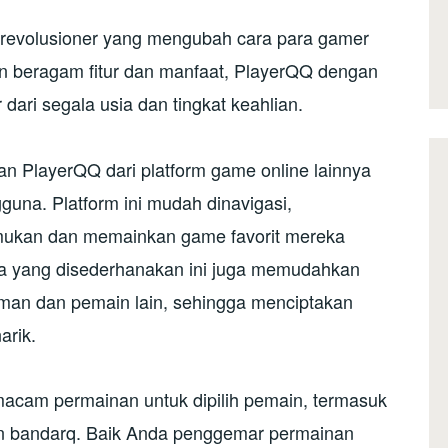
 revolusioner yang mengubah cara para gamer
n beragam fitur dan manfaat, PlayerQQ dengan
dari segala usia dan tingkat keahlian.
n PlayerQQ dari platform game online lainnya
una. Platform ini mudah dinavigasi,
ukan dan memainkan game favorit mereka
ka yang disederhanakan ini juga memudahkan
man dan pemain lain, sehingga menciptakan
arik.
acam permainan untuk dipilih pemain, termasuk
dan bandarq. Baik Anda penggemar permainan