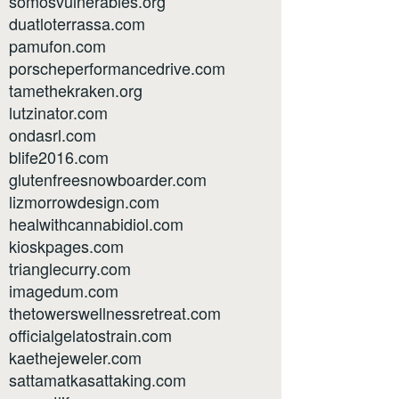
somosvulnerables.org
duatloterrassa.com
pamufon.com
porscheperformancedrive.com
tamethekraken.org
lutzinator.com
ondasrl.com
blife2016.com
glutenfreesnowboarder.com
lizmorrowdesign.com
healwithcannabidiol.com
kioskpages.com
trianglecurry.com
imagedum.com
thetowerswellnessretreat.com
officialgelatostrain.com
kaethejeweler.com
sattamatkasattaking.com