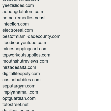
preceptionhub.com
yeezislides.com
aobongdatotem.com
home-remedies-yeast-
infection.com
electroreal.com
bestofmiami-dadecounty.com
ifoodieonyoutube.com
mineshoppingcart.com
topworkoutsupplies.com
mouthshutreviews.com
hirzadesalta.com
digitallifeopoly.com
casinobubbles.com
seputargym.com
impiyanamall.com
optguardian.com
totostreet.net