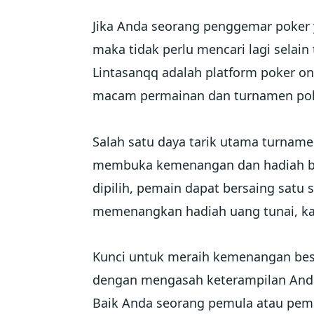
Jika Anda seorang penggemar poker
maka tidak perlu mencari lagi selai
Lintasanqq adalah platform poker o
macam permainan dan turnamen poke
Salah satu daya tarik utama turnam
membuka kemenangan dan hadiah be
dipilih, pemain dapat bersaing sat
memenangkan hadiah uang tunai, kar
Kunci untuk meraih kemenangan bes
dengan mengasah keterampilan And
Baik Anda seorang pemula atau pem