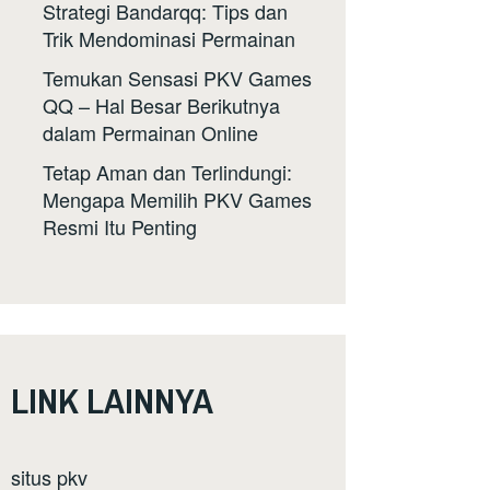
Strategi Bandarqq: Tips dan
Trik Mendominasi Permainan
Temukan Sensasi PKV Games
QQ – Hal Besar Berikutnya
dalam Permainan Online
Tetap Aman dan Terlindungi:
Mengapa Memilih PKV Games
Resmi Itu Penting
LINK LAINNYA
situs pkv