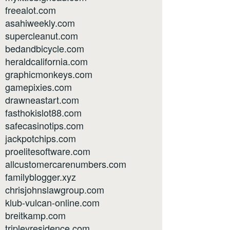
freealot.com
asahiweekly.com
supercleanut.com
bedandbicycle.com
heraldcalifornia.com
graphicmonkeys.com
gamepixies.com
drawneastart.com
fasthokislot88.com
safecasinotips.com
jackpotchips.com
proelitesoftware.com
allcustomercarenumbers.com
familyblogger.xyz
chrisjohnslawgroup.com
klub-vulcan-online.com
breitkamp.com
tripleyresidence.com