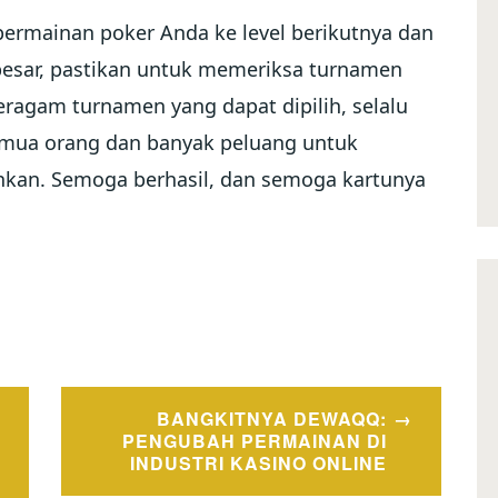
permainan poker Anda ke level berikutnya dan
sar, pastikan untuk memeriksa turnamen
ragam turnamen yang dapat dipilih, selalu
emua orang dan banyak peluang untuk
an. Semoga berhasil, dan semoga kartunya
BANGKITNYA DEWAQQ:
PENGUBAH PERMAINAN DI
INDUSTRI KASINO ONLINE