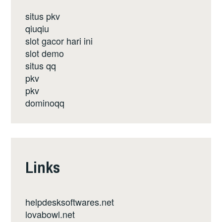
situs pkv
qiuqiu
slot gacor hari ini
slot demo
situs qq
pkv
pkv
dominoqq
Links
helpdesksoftwares.net
lovabowl.net