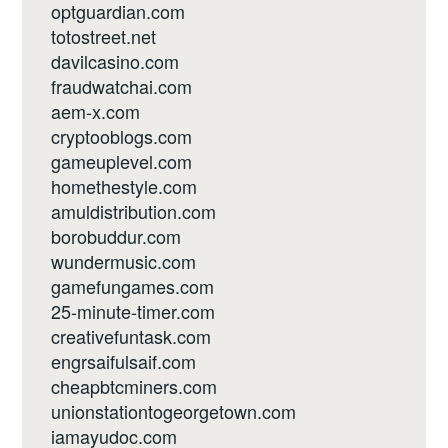
optguardian.com
totostreet.net
davilcasino.com
fraudwatchai.com
aem-x.com
cryptooblogs.com
gameuplevel.com
homethestyle.com
amuldistribution.com
borobuddur.com
wundermusic.com
gamefungames.com
25-minute-timer.com
creativefuntask.com
engrsaifulsaif.com
cheapbtcminers.com
unionstationtogeorgetown.com
iamayudoc.com