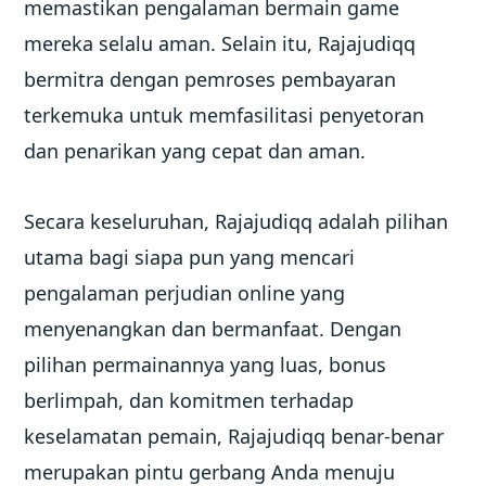
memastikan pengalaman bermain game
mereka selalu aman. Selain itu, Rajajudiqq
bermitra dengan pemroses pembayaran
terkemuka untuk memfasilitasi penyetoran
dan penarikan yang cepat dan aman.
Secara keseluruhan, Rajajudiqq adalah pilihan
utama bagi siapa pun yang mencari
pengalaman perjudian online yang
menyenangkan dan bermanfaat. Dengan
pilihan permainannya yang luas, bonus
berlimpah, dan komitmen terhadap
keselamatan pemain, Rajajudiqq benar-benar
merupakan pintu gerbang Anda menuju