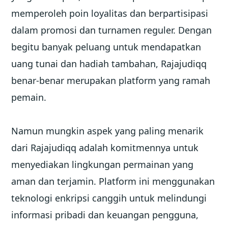
memperoleh poin loyalitas dan berpartisipasi
dalam promosi dan turnamen reguler. Dengan
begitu banyak peluang untuk mendapatkan
uang tunai dan hadiah tambahan, Rajajudiqq
benar-benar merupakan platform yang ramah
pemain.
Namun mungkin aspek yang paling menarik
dari Rajajudiqq adalah komitmennya untuk
menyediakan lingkungan permainan yang
aman dan terjamin. Platform ini menggunakan
teknologi enkripsi canggih untuk melindungi
informasi pribadi dan keuangan pengguna,