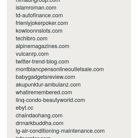
islamroman.com
td-autofinance.com
frienlyjokerpoker.com
kowloonnslots.com
techibro.com
alpinemagazines.com
vulcanrp.com
twitter-trend-blog.com
montblancpensonlineoutletsale.com
babygadgetsreview.com
akupunktur-ambulanz.com
whatiremembered.com
linq-condo-beautyworld.com
ebyt.cc
chaindaohang.com
drmarkbuddha.com
lg-air-conditioning-maintenance.com