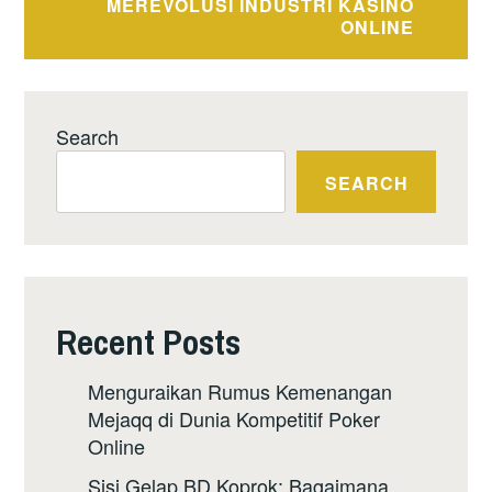
MEREVOLUSI INDUSTRI KASINO
ONLINE
Search
SEARCH
Recent Posts
Menguraikan Rumus Kemenangan
Mejaqq di Dunia Kompetitif Poker
Online
Sisi Gelap BD Koprok: Bagaimana