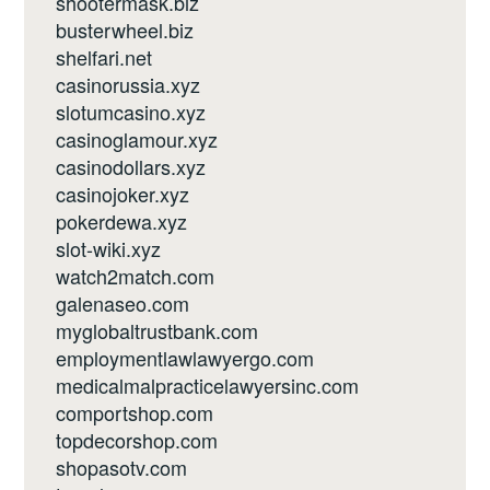
shootermask.biz
busterwheel.biz
shelfari.net
casinorussia.xyz
slotumcasino.xyz
casinoglamour.xyz
casinodollars.xyz
casinojoker.xyz
pokerdewa.xyz
slot-wiki.xyz
watch2match.com
galenaseo.com
myglobaltrustbank.com
employmentlawlawyergo.com
medicalmalpracticelawyersinc.com
comportshop.com
topdecorshop.com
shopasotv.com