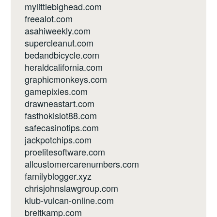
mylittlebighead.com
freealot.com
asahiweekly.com
supercleanut.com
bedandbicycle.com
heraldcalifornia.com
graphicmonkeys.com
gamepixies.com
drawneastart.com
fasthokislot88.com
safecasinotips.com
jackpotchips.com
proelitesoftware.com
allcustomercarenumbers.com
familyblogger.xyz
chrisjohnslawgroup.com
klub-vulcan-online.com
breitkamp.com