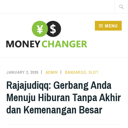
Skip
Searc
to
for:
content
MENU
PANDUAN MEMILIH
SITUS JUDI ONLINE
JANUARY 2, 2026
ADMIN
BANDARQQ
,
SLOT
TERPOPULER DENGAN
Rajajudiqq: Gerbang Anda
FITUR DEPOSIT PULSA
Menuju Hiburan Tanpa Akhir
dan Kemenangan Besar