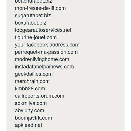
beachufabet.biz
mon-tresse-de-lit.com
sugarufabet.biz
boxufabet.biz
topgearautoservices.net
figurine-jouet.com
your-facebook-address.com
perroquet-ma-passion.com
modrenlivinghome.com
instadatahelpainews.com
geekdailies.com
merchrain.com
kmbb28.com
callreportsforum.com
sokmilya.com
abyluny.com
boomjavtrk.com
apklead.net