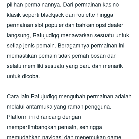
pilihan permainannya. Dari permainan kasino
klasik seperti blackjack dan roulette hingga
permainan slot populer dan bahkan opsi dealer
langsung, Ratujudiqq menawarkan sesuatu untuk
setiap jenis pemain. Beragamnya permainan ini
memastikan pemain tidak pernah bosan dan
selalu memiliki sesuatu yang baru dan menarik
untuk dicoba.
Cara lain Ratujudiqq mengubah permainan adalah
melalui antarmuka yang ramah pengguna.
Platform ini dirancang dengan
mempertimbangkan pemain, sehingga
memudahkan navigasi dan menemukan game