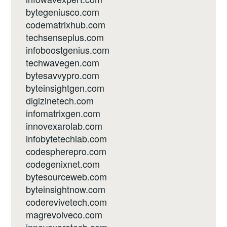
bytegeniusco.com
codematrixhub.com
techsenseplus.com
infoboostgenius.com
techwavegen.com
bytesavvypro.com
byteinsightgen.com
digizinetech.com
infomatrixgen.com
innovexarolab.com
infobytetechlab.com
codespherepro.com
codegenixnet.com
bytesourceweb.com
byteinsightnow.com
coderevivetech.com
magrevolveco.com