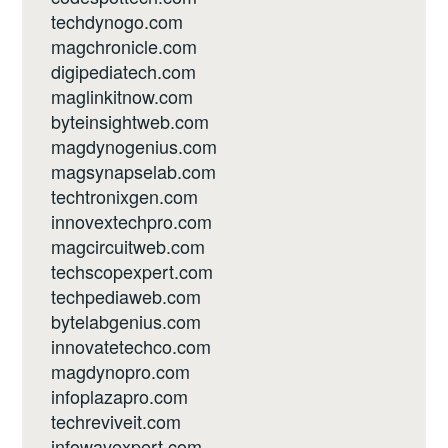
techdynogo.com
magchronicle.com
digipediatech.com
maglinkitnow.com
byteinsightweb.com
magdynogenius.com
magsynapselab.com
techtronixgen.com
innovextechpro.com
magcircuitweb.com
techscopexpert.com
techpediaweb.com
bytelabgenius.com
innovatetechco.com
magdynopro.com
infoplazapro.com
techreviveit.com
infowavexpert.com