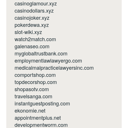
casinoglamour.xyz
casinodollars.xyz
casinojoker.xyz
pokerdewa.xyz
slot-wiki.xyz
watch2match.com
galenaseo.com
myglobaltrustbank.com
employmentlawlawyergo.com
medicalmalpracticelawyersinc.com
comportshop.com
topdecorshop.com
shopasotv.com
travelsanga.com
instantguestposting.com
ekonomie.net
appointmentplus.net
developmentworm.com