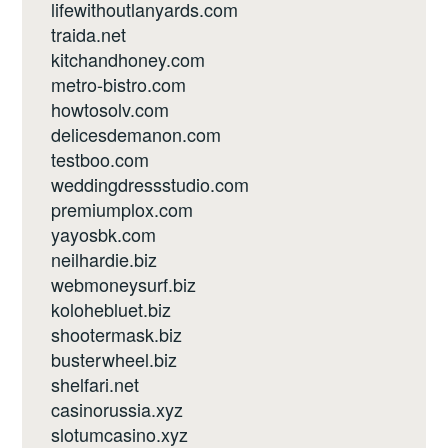
lifewithoutlanyards.com
traida.net
kitchandhoney.com
metro-bistro.com
howtosolv.com
delicesdemanon.com
testboo.com
weddingdressstudio.com
premiumplox.com
yayosbk.com
neilhardie.biz
webmoneysurf.biz
kolohebluet.biz
shootermask.biz
busterwheel.biz
shelfari.net
casinorussia.xyz
slotumcasino.xyz