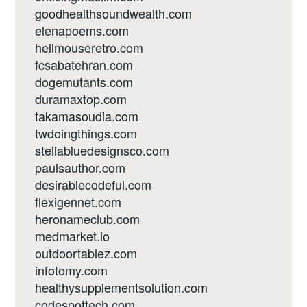
goodhealthsoundwealth.com
elenapoems.com
hellmouseretro.com
fcsabatehran.com
dogemutants.com
duramaxtop.com
takamasoudia.com
twdoingthings.com
stellabluedesignsco.com
paulsauthor.com
desirablecodeful.com
flexigennet.com
heronameclub.com
medmarket.io
outdoortablez.com
infotomy.com
healthysupplementsolution.com
codespottech.com