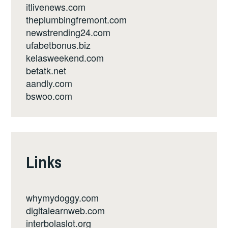
itlivenews.com
theplumbingfremont.com
newstrending24.com
ufabetbonus.biz
kelasweekend.com
betatk.net
aandly.com
bswoo.com
Links
whymydoggy.com
digitalearnweb.com
interbolaslot.org