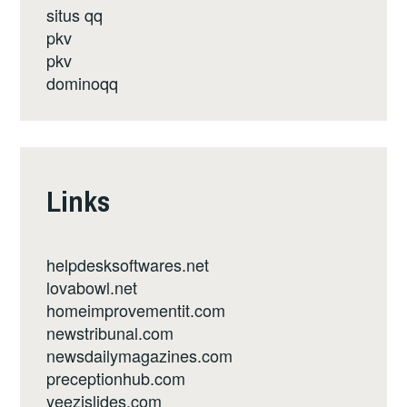
situs qq
pkv
pkv
dominoqq
Links
helpdesksoftwares.net
lovabowl.net
homeimprovementit.com
newstribunal.com
newsdailymagazines.com
preceptionhub.com
yeezislides.com