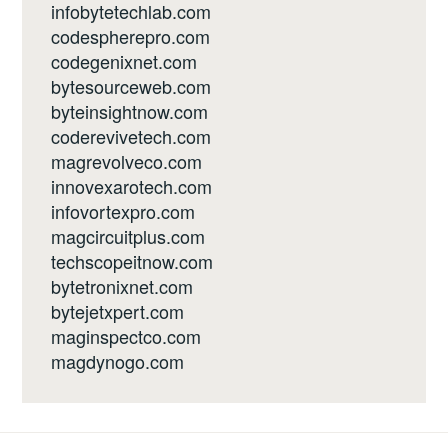
infobytetechlab.com
codespherepro.com
codegenixnet.com
bytesourceweb.com
byteinsightnow.com
coderevivetech.com
magrevolveco.com
innovexarotech.com
infovortexpro.com
magcircuitplus.com
techscopeitnow.com
bytetronixnet.com
bytejetxpert.com
maginspectco.com
magdynogo.com