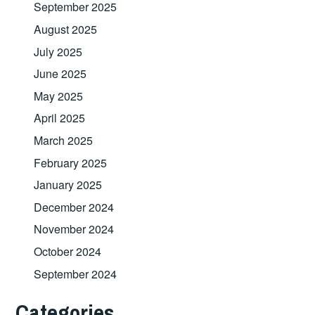
September 2025
August 2025
July 2025
June 2025
May 2025
April 2025
March 2025
February 2025
January 2025
December 2024
November 2024
October 2024
September 2024
Categories