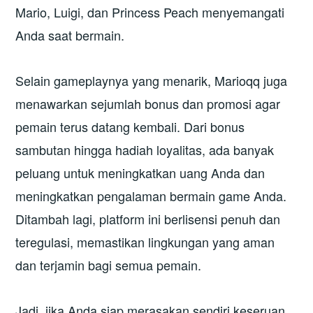
Mario, Luigi, dan Princess Peach menyemangati
Anda saat bermain.
Selain gameplaynya yang menarik, Marioqq juga
menawarkan sejumlah bonus dan promosi agar
pemain terus datang kembali. Dari bonus
sambutan hingga hadiah loyalitas, ada banyak
peluang untuk meningkatkan uang Anda dan
meningkatkan pengalaman bermain game Anda.
Ditambah lagi, platform ini berlisensi penuh dan
teregulasi, memastikan lingkungan yang aman
dan terjamin bagi semua pemain.
Jadi, jika Anda siap merasakan sendiri keseruan