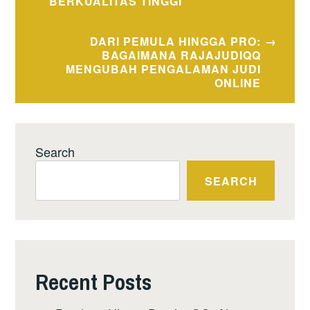
BERKUALITAS TINGGI
DARI PEMULA HINGGA PRO:
BAGAIMANA RAJAJUDIQQ
MENGUBAH PENGALAMAN JUDI
ONLINE
Search
SEARCH
Recent Posts