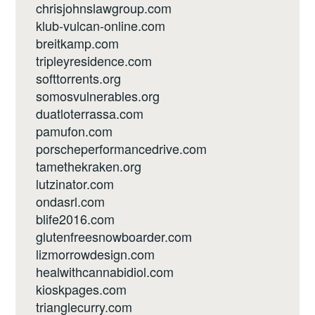
chrisjohnslawgroup.com
klub-vulcan-online.com
breitkamp.com
tripleyresidence.com
softtorrents.org
somosvulnerables.org
duatloterrassa.com
pamufon.com
porscheperformancedrive.com
tamethekraken.org
lutzinator.com
ondasrl.com
blife2016.com
glutenfreesnowboarder.com
lizmorrowdesign.com
healwithcannabidiol.com
kioskpages.com
trianglecurry.com