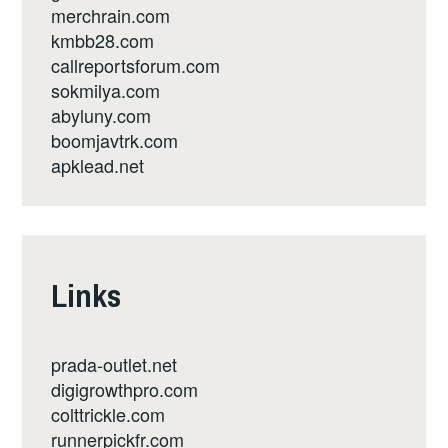
merchrain.com
kmbb28.com
callreportsforum.com
sokmilya.com
abyluny.com
boomjavtrk.com
apklead.net
Links
prada-outlet.net
digigrowthpro.com
colttrickle.com
runnerpickfr.com