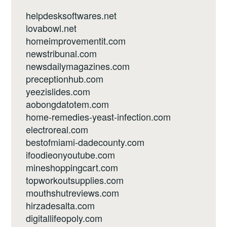
helpdesksoftwares.net
lovabowl.net
homeimprovementit.com
newstribunal.com
newsdailymagazines.com
preceptionhub.com
yeezislides.com
aobongdatotem.com
home-remedies-yeast-infection.com
electroreal.com
bestofmiami-dadecounty.com
ifoodieonyoutube.com
mineshoppingcart.com
topworkoutsupplies.com
mouthshutreviews.com
hirzadesalta.com
digitallifeopoly.com