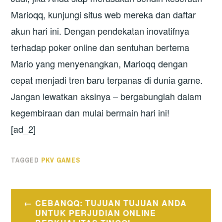
Marioqq, kunjungi situs web mereka dan daftar
akun hari ini. Dengan pendekatan inovatifnya
terhadap poker online dan sentuhan bertema
Mario yang menyenangkan, Marioqq dengan
cepat menjadi tren baru terpanas di dunia game.
Jangan lewatkan aksinya – bergabunglah dalam
kegembiraan dan mulai bermain hari ini!
[ad_2]
TAGGED
PKV GAMES
Post
CEBANQQ: TUJUAN TUJUAN ANDA
navigation
UNTUK PERJUDIAN ONLINE