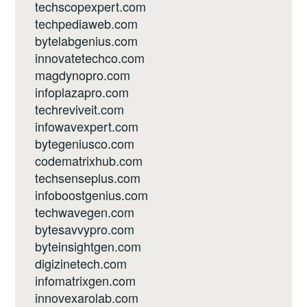
techscopexpert.com
techpediaweb.com
bytelabgenius.com
innovatetechco.com
magdynopro.com
infoplazapro.com
techreviveit.com
infowavexpert.com
bytegeniusco.com
codematrixhub.com
techsenseplus.com
infoboostgenius.com
techwavegen.com
bytesavvypro.com
byteinsightgen.com
digizinetech.com
infomatrixgen.com
innovexarolab.com