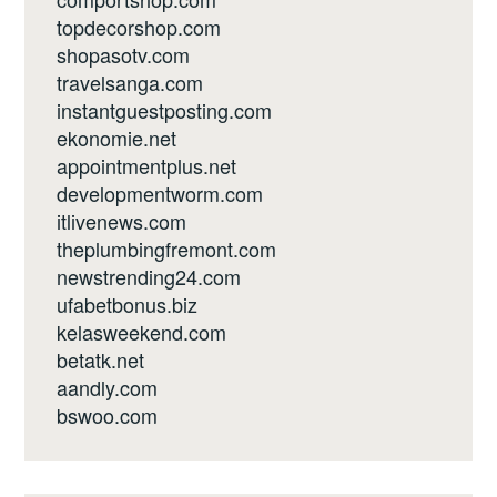
topdecorshop.com
shopasotv.com
travelsanga.com
instantguestposting.com
ekonomie.net
appointmentplus.net
developmentworm.com
itlivenews.com
theplumbingfremont.com
newstrending24.com
ufabetbonus.biz
kelasweekend.com
betatk.net
aandly.com
bswoo.com