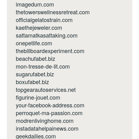
imagedum.com
thetowerswellnessretreat.com
officialgelatostrain.com
kaethejeweler.com
sattamatkasattaking.com
onepetlife.com
thebillboardexperiment.com
beachufabet.biz
mon-tresse-de-lit.com
sugarufabet.biz
boxufabet.biz
topgearautoservices.net
figurine-jouet.com
your-facebook-address.com
perroquet-ma-passion.com
modrenlivinghome.com
instadatahelpainews.com
geekdailies.com