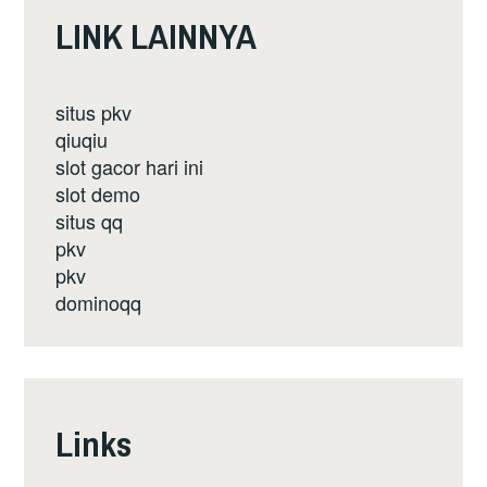
LINK LAINNYA
situs pkv
qiuqiu
slot gacor hari ini
slot demo
situs qq
pkv
pkv
dominoqq
Links