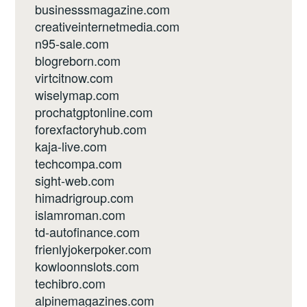
businesssmagazine.com
creativeinternetmedia.com
n95-sale.com
blogreborn.com
virtcitnow.com
wiselymap.com
prochatgptonline.com
forexfactoryhub.com
kaja-live.com
techcompa.com
sight-web.com
himadrigroup.com
islamroman.com
td-autofinance.com
frienlyjokerpoker.com
kowloonnslots.com
techibro.com
alpinemagazines.com