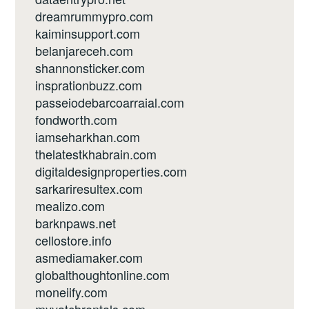
dreamrummypro.com
kaiminsupport.com
belanjareceh.com
shannonsticker.com
insprationbuzz.com
passeiodebarcoarraial.com
fondworth.com
iamseharkhan.com
thelatestkhabrain.com
digitaldesignproperties.com
sarkariresultex.com
mealizo.com
barknpaws.net
cellostore.info
asmediamaker.com
globalthoughtonline.com
moneiify.com