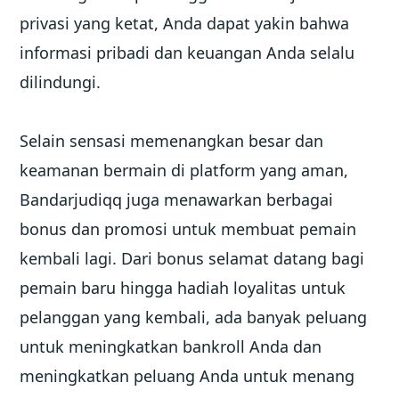
privasi yang ketat, Anda dapat yakin bahwa
informasi pribadi dan keuangan Anda selalu
dilindungi.
Selain sensasi memenangkan besar dan
keamanan bermain di platform yang aman,
Bandarjudiqq juga menawarkan berbagai
bonus dan promosi untuk membuat pemain
kembali lagi. Dari bonus selamat datang bagi
pemain baru hingga hadiah loyalitas untuk
pelanggan yang kembali, ada banyak peluang
untuk meningkatkan bankroll Anda dan
meningkatkan peluang Anda untuk menang