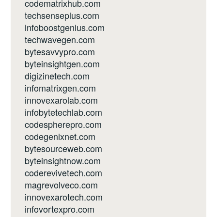
codematrixhub.com
techsenseplus.com
infoboostgenius.com
techwavegen.com
bytesavvypro.com
byteinsightgen.com
digizinetech.com
infomatrixgen.com
innovexarolab.com
infobytetechlab.com
codespherepro.com
codegenixnet.com
bytesourceweb.com
byteinsightnow.com
coderevivetech.com
magrevolveco.com
innovexarotech.com
infovortexpro.com