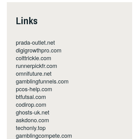
Links
prada-outlet.net
digigrowthpro.com
colttrickle.com
runnerpickfr.com
omnifuture.net
gamblingfunnels.com
pcos-help.com
btfutsal.com
codirop.com
ghosts-uk.net
askdono.com
techonly.top
gamblingcompete.com