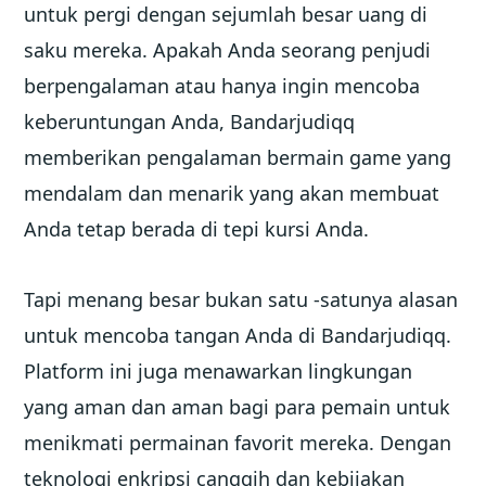
untuk pergi dengan sejumlah besar uang di
saku mereka. Apakah Anda seorang penjudi
berpengalaman atau hanya ingin mencoba
keberuntungan Anda, Bandarjudiqq
memberikan pengalaman bermain game yang
mendalam dan menarik yang akan membuat
Anda tetap berada di tepi kursi Anda.
Tapi menang besar bukan satu -satunya alasan
untuk mencoba tangan Anda di Bandarjudiqq.
Platform ini juga menawarkan lingkungan
yang aman dan aman bagi para pemain untuk
menikmati permainan favorit mereka. Dengan
teknologi enkripsi canggih dan kebijakan