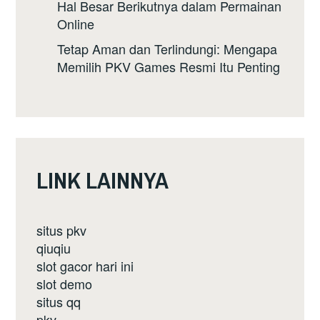
Hal Besar Berikutnya dalam Permainan
Online
Tetap Aman dan Terlindungi: Mengapa
Memilih PKV Games Resmi Itu Penting
LINK LAINNYA
situs pkv
qiuqiu
slot gacor hari ini
slot demo
situs qq
pkv