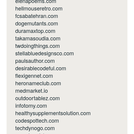
elenapoems.com
hellmouseretro.com
fcsabatehran.com
dogemutants.com
duramaxtop.com
takamasoudia.com
twdoingthings.com
stellabluedesignsco.com
paulsauthor.com
desirablecodeful.com
flexigennet.com
heronameclub.com
medmarket.io
outdoortablez.com
infotomy.com
healthysupplementsolution.com
codespottech.com
techdynogo.com