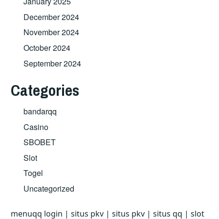
January 2025
December 2024
November 2024
October 2024
September 2024
Categories
bandarqq
Casino
SBOBET
Slot
Togel
Uncategorized
menuqq login
|
situs pkv
|
situs pkv
|
situs qq
|
slot