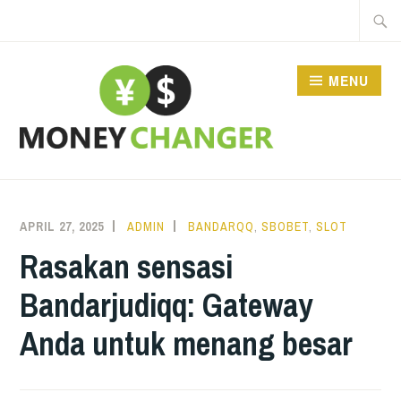
Skip
Searc
to
for:
content
MENU
PANDUAN MEMILIH
SITUS JUDI ONLINE
APRIL 27, 2025
ADMIN
BANDARQQ
,
SBOBET
,
SLOT
TERPOPULER DENGAN
Rasakan sensasi
FITUR DEPOSIT PULSA
Bandarjudiqq: Gateway
Anda untuk menang besar