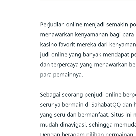
Perjudian online menjadi semakin po
menawarkan kenyamanan bagi para 
kasino favorit mereka dari kenyaman
judi online yang banyak mendapat pe
dan terpercaya yang menawarkan be
para pemainnya.
Sebagai seorang penjudi online be
serunya bermain di SahabatQQ dan h
yang seru dan bermanfaat. Situs i
mudah dinavigasi, sehingga memuda
Dengan beragam pilihan permainan, t