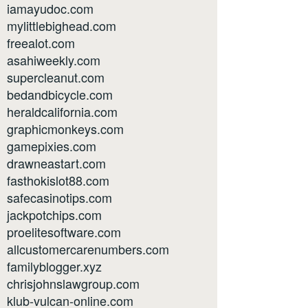
iamayudoc.com
mylittlebighead.com
freealot.com
asahiweekly.com
supercleanut.com
bedandbicycle.com
heraldcalifornia.com
graphicmonkeys.com
gamepixies.com
drawneastart.com
fasthokislot88.com
safecasinotips.com
jackpotchips.com
proelitesoftware.com
allcustomercarenumbers.com
familyblogger.xyz
chrisjohnslawgroup.com
klub-vulcan-online.com