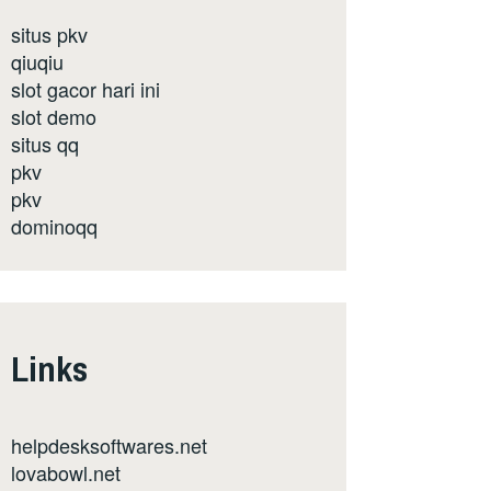
situs pkv
qiuqiu
slot gacor hari ini
slot demo
situs qq
pkv
pkv
dominoqq
Links
helpdesksoftwares.net
lovabowl.net