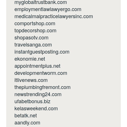
myglobaltrustbank.com
employmentlawlawyergo.com
medicalmalpracticelawyersinc.com
comportshop.com
topdecorshop.com
shopasotv.com
travelsanga.com
instantguestposting.com
ekonomie.net
appointmentplus.net
developmentworm.com
itlivenews.com
theplumbingfremont.com
newstrending24.com
ufabetbonus.biz
kelasweekend.com
betatk.net
aandly.com