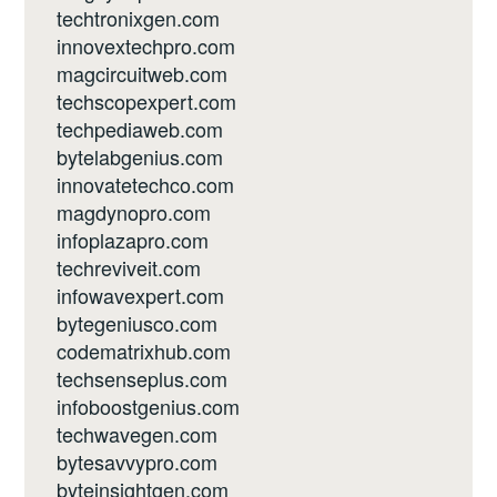
techtronixgen.com
innovextechpro.com
magcircuitweb.com
techscopexpert.com
techpediaweb.com
bytelabgenius.com
innovatetechco.com
magdynopro.com
infoplazapro.com
techreviveit.com
infowavexpert.com
bytegeniusco.com
codematrixhub.com
techsenseplus.com
infoboostgenius.com
techwavegen.com
bytesavvypro.com
byteinsightgen.com