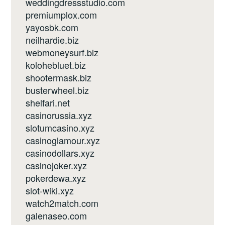
weddingdressstudio.com
premiumplox.com
yayosbk.com
neilhardie.biz
webmoneysurf.biz
kolohebluet.biz
shootermask.biz
busterwheel.biz
shelfari.net
casinorussia.xyz
slotumcasino.xyz
casinoglamour.xyz
casinodollars.xyz
casinojoker.xyz
pokerdewa.xyz
slot-wiki.xyz
watch2match.com
galenaseo.com