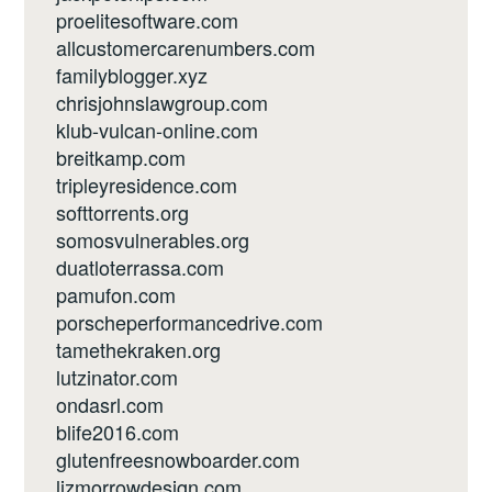
proelitesoftware.com
allcustomercarenumbers.com
familyblogger.xyz
chrisjohnslawgroup.com
klub-vulcan-online.com
breitkamp.com
tripleyresidence.com
softtorrents.org
somosvulnerables.org
duatloterrassa.com
pamufon.com
porscheperformancedrive.com
tamethekraken.org
lutzinator.com
ondasrl.com
blife2016.com
glutenfreesnowboarder.com
lizmorrowdesign.com