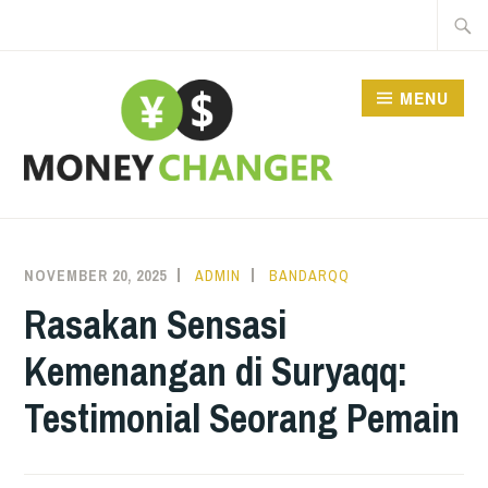
Skip
Searc
to
for:
content
MENU
PANDUAN MEMILIH
SITUS JUDI ONLINE
NOVEMBER 20, 2025
ADMIN
BANDARQQ
TERPOPULER DENGAN
Rasakan Sensasi
FITUR DEPOSIT PULSA
Kemenangan di Suryaqq:
Testimonial Seorang Pemain