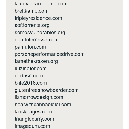
klub-vulcan-online.com
breitkamp.com
tripleyresidence.com
softtorrents.org
somosvulnerables.org
duatloterrassa.com
pamufon.com
porscheperformancedrive.com
tamethekraken.org
lutzinator.com
ondasrl.com
blife2016.com
glutenfreesnowboarder.com
lizmorrowdesign.com
healwithcannabidiol.com
kioskpages.com
trianglecurry.com
imagedum.com