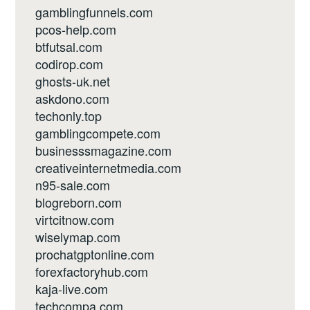
gamblingfunnels.com
pcos-help.com
btfutsal.com
codirop.com
ghosts-uk.net
askdono.com
techonly.top
gamblingcompete.com
businesssmagazine.com
creativeinternetmedia.com
n95-sale.com
blogreborn.com
virtcitnow.com
wiselymap.com
prochatgptonline.com
forexfactoryhub.com
kaja-live.com
techcompa.com