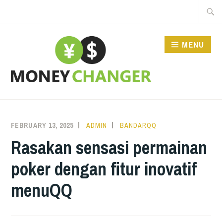
Skip
Searc
to
for:
content
MENU
PANDUAN MEMILIH
SITUS JUDI ONLINE
FEBRUARY 13, 2025
ADMIN
BANDARQQ
TERPOPULER DENGAN
Rasakan sensasi permainan
FITUR DEPOSIT PULSA
poker dengan fitur inovatif
menuQQ