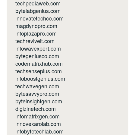
techpediaweb.com
bytelabgenius.com
innovatetechco.com
magdynopro.com
infoplazapro.com
techreviveit.com
infowavexpert.com
bytegeniusco.com
codematrixhub.com
techsenseplus.com
infoboostgenius.com
techwavegen.com
bytesavvypro.com
byteinsightgen.com
digizinetech.com
infomatrixgen.com
innovexarolab.com
infobytetechlab.com