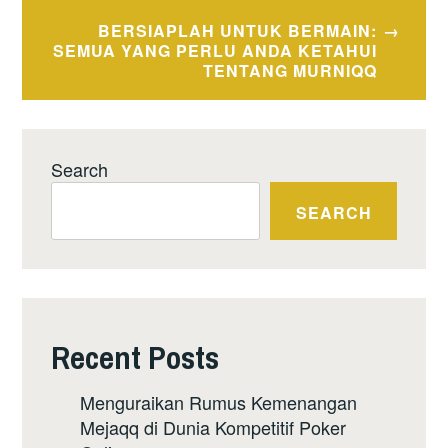
BERSIAPLAH UNTUK BERMAIN:
SEMUA YANG PERLU ANDA KETAHUI
TENTANG MURNIQQ
Search
SEARCH
Recent Posts
Menguraikan Rumus Kemenangan
Mejaqq di Dunia Kompetitif Poker