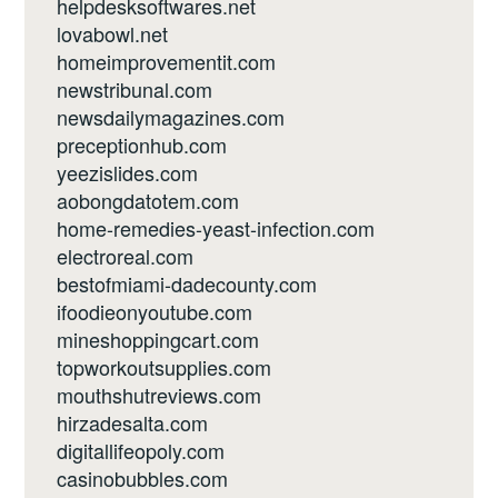
helpdesksoftwares.net
lovabowl.net
homeimprovementit.com
newstribunal.com
newsdailymagazines.com
preceptionhub.com
yeezislides.com
aobongdatotem.com
home-remedies-yeast-infection.com
electroreal.com
bestofmiami-dadecounty.com
ifoodieonyoutube.com
mineshoppingcart.com
topworkoutsupplies.com
mouthshutreviews.com
hirzadesalta.com
digitallifeopoly.com
casinobubbles.com