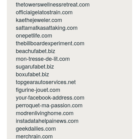
thetowerswellnessretreat.com
officialgelatostrain.com
kaethejeweler.com
sattamatkasattaking.com
onepetlife.com
thebillboardexperiment.com
beachufabet.biz
mon-tresse-de-lit.com
sugarufabet.biz
boxufabet.biz
topgearautoservices.net
figurine-jouet.com
your-facebook-address.com
perroquet-ma-passion.com
modrenlivinghome.com
instadatahelpainews.com
geekdailies.com
merchrain.com