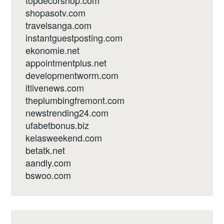
shopasotv.com
travelsanga.com
instantguestposting.com
ekonomie.net
appointmentplus.net
developmentworm.com
itlivenews.com
theplumbingfremont.com
newstrending24.com
ufabetbonus.biz
kelasweekend.com
betatk.net
aandly.com
bswoo.com