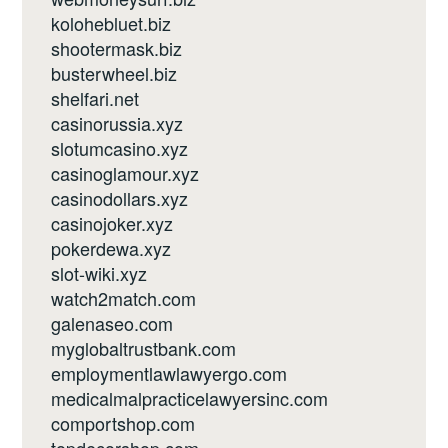
kolohebluet.biz
shootermask.biz
busterwheel.biz
shelfari.net
casinorussia.xyz
slotumcasino.xyz
casinoglamour.xyz
casinodollars.xyz
casinojoker.xyz
pokerdewa.xyz
slot-wiki.xyz
watch2match.com
galenaseo.com
myglobaltrustbank.com
employmentlawlawyergo.com
medicalmalpracticelawyersinc.com
comportshop.com
topdecorshop.com