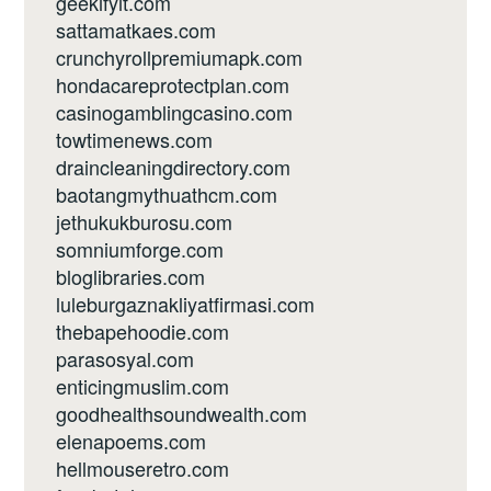
geekifyit.com
sattamatkaes.com
crunchyrollpremiumapk.com
hondacareprotectplan.com
casinogamblingcasino.com
towtimenews.com
draincleaningdirectory.com
baotangmythuathcm.com
jethukukburosu.com
somniumforge.com
bloglibraries.com
luleburgaznakliyatfirmasi.com
thebapehoodie.com
parasosyal.com
enticingmuslim.com
goodhealthsoundwealth.com
elenapoems.com
hellmouseretro.com