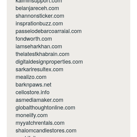
kaiminsupport.com
belanjareceh.com
shannonsticker.com
insprationbuzz.com
passeiodebarcoarraial.com
fondworth.com
iamseharkhan.com
thelatestkhabrain.com
digitaldesignproperties.com
sarkariresultex.com
mealizo.com
barknpaws.net
cellostore.info
asmediamaker.com
globalthoughtonline.com
moneiify.com
myyatchrentals.com
shalomcandlestores.com