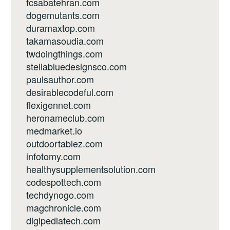
fcsabatehran.com
dogemutants.com
duramaxtop.com
takamasoudia.com
twdoingthings.com
stellabluedesignsco.com
paulsauthor.com
desirablecodeful.com
flexigennet.com
heronameclub.com
medmarket.io
outdoortablez.com
infotomy.com
healthysupplementsolution.com
codespottech.com
techdynogo.com
magchronicle.com
digipediatech.com