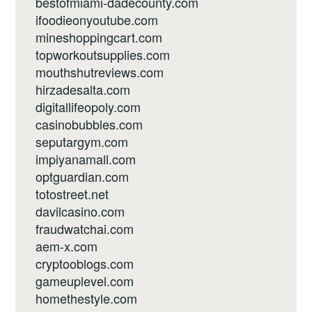
bestofmiami-dadecounty.com
ifoodieonyoutube.com
mineshoppingcart.com
topworkoutsupplies.com
mouthshutreviews.com
hirzadesalta.com
digitallifeopoly.com
casinobubbles.com
seputargym.com
impiyanamall.com
optguardian.com
totostreet.net
davilcasino.com
fraudwatchai.com
aem-x.com
cryptooblogs.com
gameuplevel.com
homethestyle.com