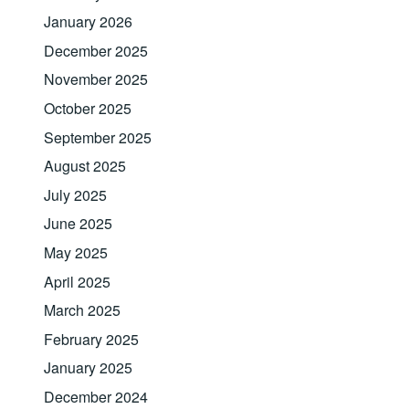
January 2026
December 2025
November 2025
October 2025
September 2025
August 2025
July 2025
June 2025
May 2025
April 2025
March 2025
February 2025
January 2025
December 2024