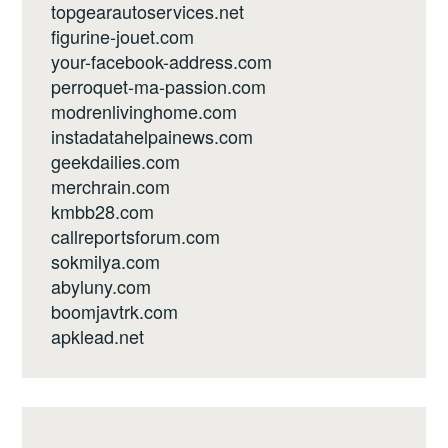
topgearautoservices.net
figurine-jouet.com
your-facebook-address.com
perroquet-ma-passion.com
modrenlivinghome.com
instadatahelpainews.com
geekdailies.com
merchrain.com
kmbb28.com
callreportsforum.com
sokmilya.com
abyluny.com
boomjavtrk.com
apklead.net