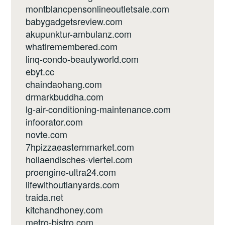
montblancpensonlineoutletsale.com
babygadgetsreview.com
akupunktur-ambulanz.com
whatiremembered.com
linq-condo-beautyworld.com
ebyt.cc
chaindaohang.com
drmarkbuddha.com
lg-air-conditioning-maintenance.com
infoorator.com
novte.com
7hpizzaeasternmarket.com
hollaendisches-viertel.com
proengine-ultra24.com
lifewithoutlanyards.com
traida.net
kitchandhoney.com
metro-bistro.com