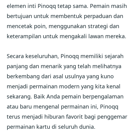
elemen inti Pinoqq tetap sama. Pemain masih
bertujuan untuk membentuk perpaduan dan
mencetak poin, menggunakan strategi dan
keterampilan untuk mengakali lawan mereka.
Secara keseluruhan, Pinoqq memiliki sejarah
panjang dan menarik yang telah melihatnya
berkembang dari asal usulnya yang kuno
menjadi permainan modern yang kita kenal
sekarang. Baik Anda pemain berpengalaman
atau baru mengenal permainan ini, Pinoqq
terus menjadi hiburan favorit bagi penggemar
permainan kartu di seluruh dunia.