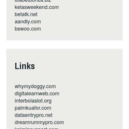
kelasweekend.com
betatk.net
aandly.com
bswoo.com
Links
whymydoggy.com
digitalearnweb.com
interbolaslot.org
palmkuafor.com
dataentrypro.net
dreamrummypro.com