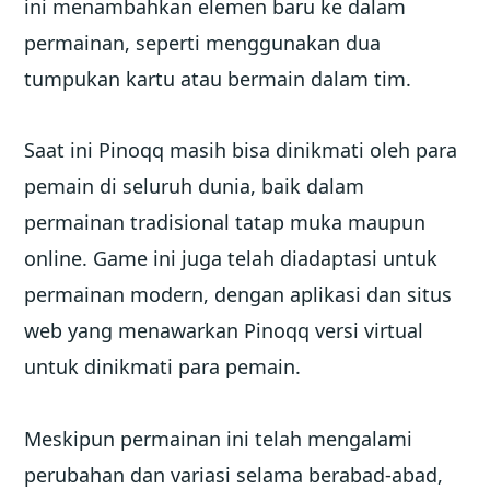
ini menambahkan elemen baru ke dalam
permainan, seperti menggunakan dua
tumpukan kartu atau bermain dalam tim.
Saat ini Pinoqq masih bisa dinikmati oleh para
pemain di seluruh dunia, baik dalam
permainan tradisional tatap muka maupun
online. Game ini juga telah diadaptasi untuk
permainan modern, dengan aplikasi dan situs
web yang menawarkan Pinoqq versi virtual
untuk dinikmati para pemain.
Meskipun permainan ini telah mengalami
perubahan dan variasi selama berabad-abad,