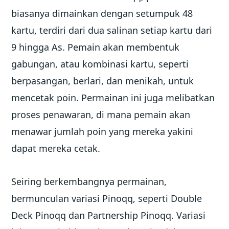
biasanya dimainkan dengan setumpuk 48
kartu, terdiri dari dua salinan setiap kartu dari
9 hingga As. Pemain akan membentuk
gabungan, atau kombinasi kartu, seperti
berpasangan, berlari, dan menikah, untuk
mencetak poin. Permainan ini juga melibatkan
proses penawaran, di mana pemain akan
menawar jumlah poin yang mereka yakini
dapat mereka cetak.
Seiring berkembangnya permainan,
bermunculan variasi Pinoqq, seperti Double
Deck Pinoqq dan Partnership Pinoqq. Variasi