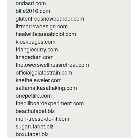
ondasrl.com
blife2016.com
glutenfreesnowboarder.com
lizmorrowdesign.com
healwithcannabidiol.com
kioskpages.com
trianglecurry.com
imagedum.com
thetowerswellnessretreat.com
officialgelatostrain.com
kaethejeweler.com
sattamatkasattaking.com
onepetlife.com
thebillboardexperiment.com
beachufabet.biz
mon-tresse-de-lit.com
sugarufabet.biz
boxufabet.biz