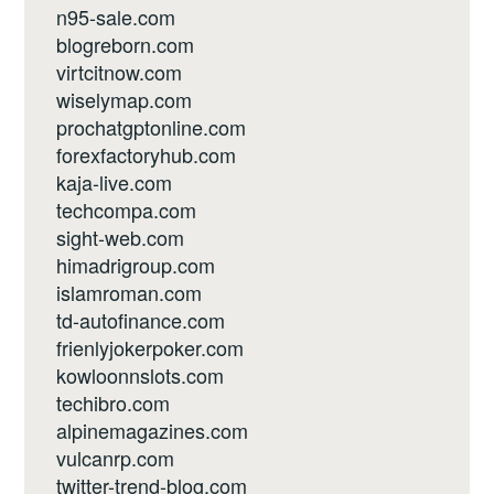
n95-sale.com
blogreborn.com
virtcitnow.com
wiselymap.com
prochatgptonline.com
forexfactoryhub.com
kaja-live.com
techcompa.com
sight-web.com
himadrigroup.com
islamroman.com
td-autofinance.com
frienlyjokerpoker.com
kowloonnslots.com
techibro.com
alpinemagazines.com
vulcanrp.com
twitter-trend-blog.com