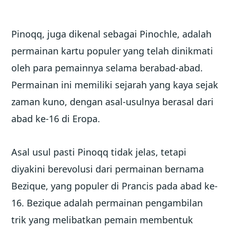
Pinoqq, juga dikenal sebagai Pinochle, adalah
permainan kartu populer yang telah dinikmati
oleh para pemainnya selama berabad-abad.
Permainan ini memiliki sejarah yang kaya sejak
zaman kuno, dengan asal-usulnya berasal dari
abad ke-16 di Eropa.
Asal usul pasti Pinoqq tidak jelas, tetapi
diyakini berevolusi dari permainan bernama
Bezique, yang populer di Prancis pada abad ke-
16. Bezique adalah permainan pengambilan
trik yang melibatkan pemain membentuk