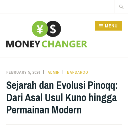
Skip
Searc
to
for:
content
MENU
PANDUAN MEMILIH
SITUS JUDI ONLINE
FEBRUARY 5, 2026
ADMIN
BANDARQQ
TERPOPULER DENGAN
Sejarah dan Evolusi Pinoqq:
FITUR DEPOSIT PULSA
Dari Asal Usul Kuno hingga
Permainan Modern