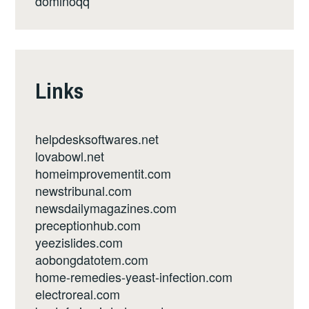
dominoqq
Links
helpdesksoftwares.net
lovabowl.net
homeimprovementit.com
newstribunal.com
newsdailymagazines.com
preceptionhub.com
yeezislides.com
aobongdatotem.com
home-remedies-yeast-infection.com
electroreal.com