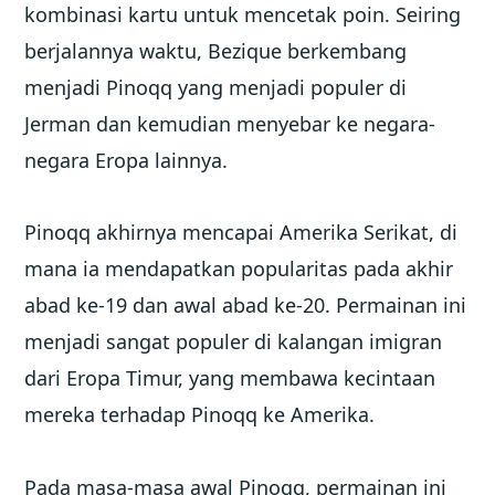
kombinasi kartu untuk mencetak poin. Seiring
berjalannya waktu, Bezique berkembang
menjadi Pinoqq yang menjadi populer di
Jerman dan kemudian menyebar ke negara-
negara Eropa lainnya.
Pinoqq akhirnya mencapai Amerika Serikat, di
mana ia mendapatkan popularitas pada akhir
abad ke-19 dan awal abad ke-20. Permainan ini
menjadi sangat populer di kalangan imigran
dari Eropa Timur, yang membawa kecintaan
mereka terhadap Pinoqq ke Amerika.
Pada masa-masa awal Pinoqq, permainan ini