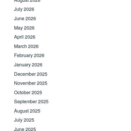
July 2026
June 2026
May 2026
April 2026
March 2026
February 2026
January 2026
December 2025
November 2025
October 2025
September 2025
August 2025
July 2025
June 2025