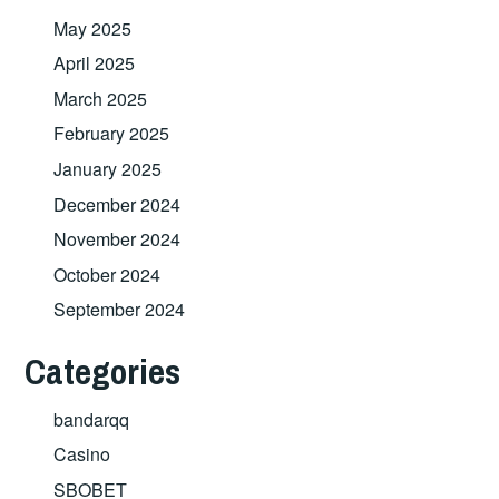
May 2025
April 2025
March 2025
February 2025
January 2025
December 2024
November 2024
October 2024
September 2024
Categories
bandarqq
Casino
SBOBET