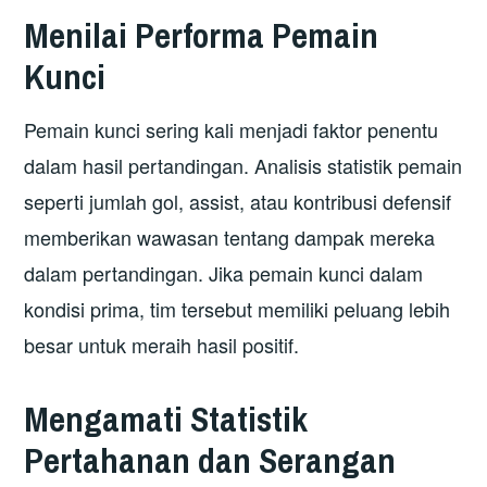
Menilai Performa Pemain
Kunci
Pemain kunci sering kali menjadi faktor penentu
dalam hasil pertandingan. Analisis statistik pemain
seperti jumlah gol, assist, atau kontribusi defensif
memberikan wawasan tentang dampak mereka
dalam pertandingan. Jika pemain kunci dalam
kondisi prima, tim tersebut memiliki peluang lebih
besar untuk meraih hasil positif.
Mengamati Statistik
Pertahanan dan Serangan