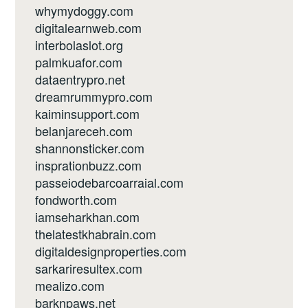
whymydoggy.com
digitalearnweb.com
interbolaslot.org
palmkuafor.com
dataentrypro.net
dreamrummypro.com
kaiminsupport.com
belanjareceh.com
shannonsticker.com
insprationbuzz.com
passeiodebarcoarraial.com
fondworth.com
iamseharkhan.com
thelatestkhabrain.com
digitaldesignproperties.com
sarkariresultex.com
mealizo.com
barknpaws.net