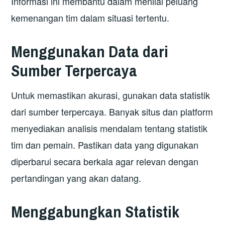
Informasi ini membantu dalam menilai peluang
kemenangan tim dalam situasi tertentu.
Menggunakan Data dari
Sumber Terpercaya
Untuk memastikan akurasi, gunakan data statistik
dari sumber terpercaya. Banyak situs dan platform
menyediakan analisis mendalam tentang statistik
tim dan pemain. Pastikan data yang digunakan
diperbarui secara berkala agar relevan dengan
pertandingan yang akan datang.
Menggabungkan Statistik