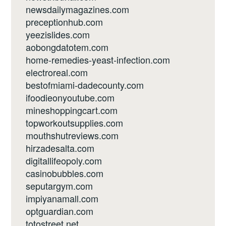
newsdailymagazines.com
preceptionhub.com
yeezislides.com
aobongdatotem.com
home-remedies-yeast-infection.com
electroreal.com
bestofmiami-dadecounty.com
ifoodieonyoutube.com
mineshoppingcart.com
topworkoutsupplies.com
mouthshutreviews.com
hirzadesalta.com
digitallifeopoly.com
casinobubbles.com
seputargym.com
impiyanamall.com
optguardian.com
totostreet.net