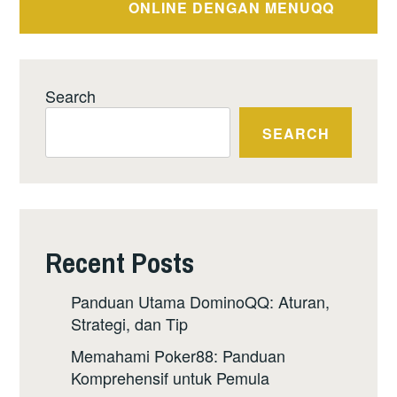
ONLINE DENGAN MENUQQ
Search
SEARCH
Recent Posts
Panduan Utama DominoQQ: Aturan,
Strategi, dan Tip
Memahami Poker88: Panduan
Komprehensif untuk Pemula