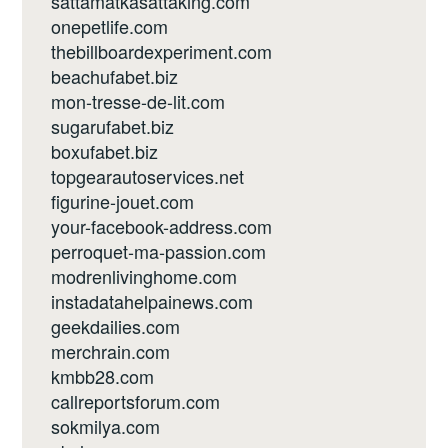
sattamatkasattaking.com
onepetlife.com
thebillboardexperiment.com
beachufabet.biz
mon-tresse-de-lit.com
sugarufabet.biz
boxufabet.biz
topgearautoservices.net
figurine-jouet.com
your-facebook-address.com
perroquet-ma-passion.com
modrenlivinghome.com
instadatahelpainews.com
geekdailies.com
merchrain.com
kmbb28.com
callreportsforum.com
sokmilya.com