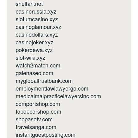
shelfari.net
casinorussia.xyz
slotumcasino.xyz
casinoglamour.xyz
casinodollars.xyz
casinojoker.xyz
pokerdewa.xyz
slot-wiki.xyz
watch2match.com
galenaseo.com
myglobaltrustbank.com
employmentlawlawyergo.com
medicalmalpracticelawyersinc.com
comportshop.com
topdecorshop.com
shopasotv.com
travelsanga.com
instantguestposting.com