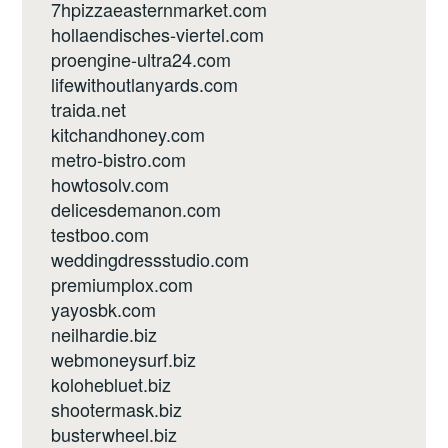
7hpizzaeasternmarket.com
hollaendisches-viertel.com
proengine-ultra24.com
lifewithoutlanyards.com
traida.net
kitchandhoney.com
metro-bistro.com
howtosolv.com
delicesdemanon.com
testboo.com
weddingdressstudio.com
premiumplox.com
yayosbk.com
neilhardie.biz
webmoneysurf.biz
kolohebluet.biz
shootermask.biz
busterwheel.biz