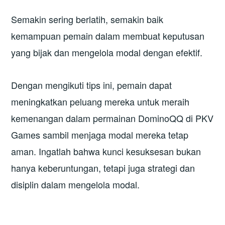
Semakin sering berlatih, semakin baik
kemampuan pemain dalam membuat keputusan
yang bijak dan mengelola modal dengan efektif.
Dengan mengikuti tips ini, pemain dapat
meningkatkan peluang mereka untuk meraih
kemenangan dalam permainan DominoQQ di PKV
Games sambil menjaga modal mereka tetap
aman. Ingatlah bahwa kunci kesuksesan bukan
hanya keberuntungan, tetapi juga strategi dan
disiplin dalam mengelola modal.