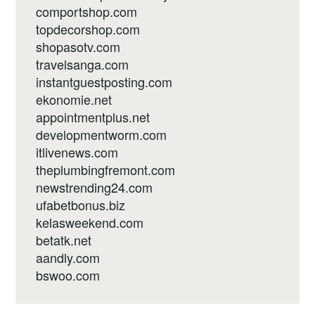
comportshop.com
topdecorshop.com
shopasotv.com
travelsanga.com
instantguestposting.com
ekonomie.net
appointmentplus.net
developmentworm.com
itlivenews.com
theplumbingfremont.com
newstrending24.com
ufabetbonus.biz
kelasweekend.com
betatk.net
aandly.com
bswoo.com