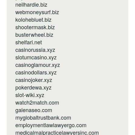
neilhardie.biz
webmoneysurf.biz
kolohebluet.biz
shootermask.biz
busterwheel.biz
shelfari.net
casinorussia.xyz
slotumcasino.xyz
casinoglamour.xyz
casinodollars.xyz
casinojoker.xyz
pokerdewa.xyz
slot-wiki.xyz
watch2match.com
galenaseo.com
myglobaltrustbank.com
employmentlawlawyergo.com
medicalmalpracticelawyersinc.com