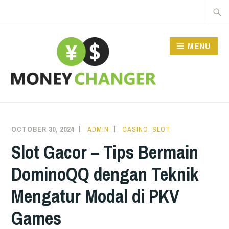
Skip
Searc
to
for:
content
MENU
PANDUAN MEMILIH
SITUS JUDI ONLINE
OCTOBER 30, 2024
ADMIN
CASINO
,
SLOT
TERPOPULER DENGAN
Slot Gacor – Tips Bermain
FITUR DEPOSIT PULSA
DominoQQ dengan Teknik
Mengatur Modal di PKV
Games