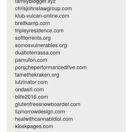
familyblogger.xyz
chrisjohnslawgroup.com
klub-vulcan-online.com
breitkamp.com
tripleyresidence.com
softtorrents.org
somosvulnerables.org
duatloterrassa.com
pamufon.com
porscheperformancedrive.com
tamethekraken.org
lutzinator.com
ondasrl.com
blife2016.com
glutenfreesnowboarder.com
lizmorrowdesign.com
healwithcannabidiol.com
kioskpages.com