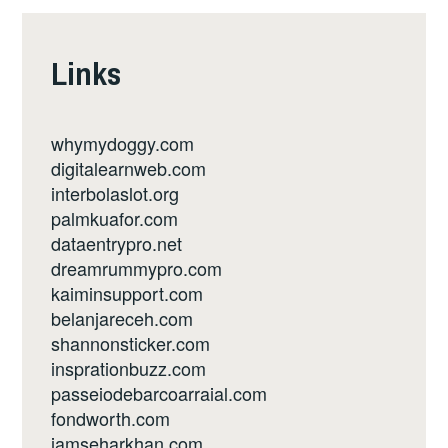
Links
whymydoggy.com
digitalearnweb.com
interbolaslot.org
palmkuafor.com
dataentrypro.net
dreamrummypro.com
kaiminsupport.com
belanjareceh.com
shannonsticker.com
insprationbuzz.com
passeiodebarcoarraial.com
fondworth.com
iamseharkhan.com