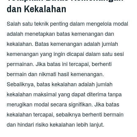
dan Kekalahan
Salah satu teknik penting dalam mengelola modal
adalah menetapkan batas kemenangan dan
kekalahan. Batas kemenangan adalah jumlah
kemenangan yang ingin dicapai dalam satu sesi
permainan. Jika batas ini tercapai, berhenti
bermain dan nikmati hasil kemenangan.
Sebaliknya, batas kekalahan adalah jumlah
kekalahan maksimal yang dapat diterima tanpa
merugikan modal secara signifikan. Jika batas
kekalahan tercapai, sebaiknya berhenti bermain
dan hindari risiko kekalahan lebih lanjut.