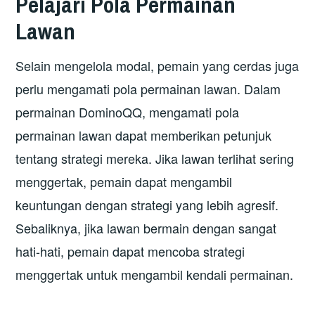
Pelajari Pola Permainan
Lawan
Selain mengelola modal, pemain yang cerdas juga
perlu mengamati pola permainan lawan. Dalam
permainan DominoQQ, mengamati pola
permainan lawan dapat memberikan petunjuk
tentang strategi mereka. Jika lawan terlihat sering
menggertak, pemain dapat mengambil
keuntungan dengan strategi yang lebih agresif.
Sebaliknya, jika lawan bermain dengan sangat
hati-hati, pemain dapat mencoba strategi
menggertak untuk mengambil kendali permainan.