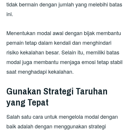
tidak bermain dengan jumlah yang melebihi batas
ini.
Menentukan modal awal dengan bijak membantu
pemain tetap dalam kendali dan menghindari
risiko kekalahan besar. Selain itu, memiliki batas
modal juga membantu menjaga emosi tetap stabil
saat menghadapi kekalahan.
Gunakan Strategi Taruhan
yang Tepat
Salah satu cara untuk mengelola modal dengan
baik adalah dengan menggunakan strategi