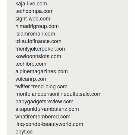
kaja-live.com
techcompa.com
sight-web.com
himadrigroup.com
islamroman.com
td-autofinance.com
frienlyjokerpoker.com
kowloonnslots.com
techibro.com
alpinemagazines.com
vulcanrp.com
twitter-trend-blog.com
montblancpensonlineoutletsale.com
babygadgetsreview.com
akupunktur-ambulanz.com
whatiremembered.com
linq-condo-beautyworld.com
ebyt.cc