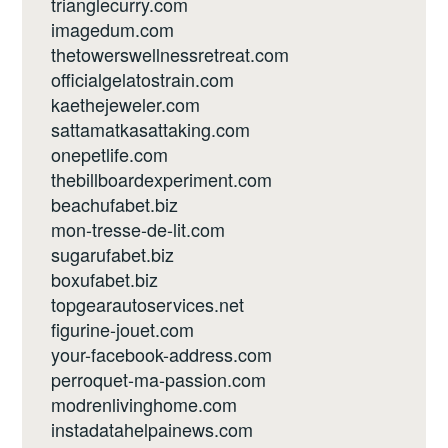
trianglecurry.com
imagedum.com
thetowerswellnessretreat.com
officialgelatostrain.com
kaethejeweler.com
sattamatkasattaking.com
onepetlife.com
thebillboardexperiment.com
beachufabet.biz
mon-tresse-de-lit.com
sugarufabet.biz
boxufabet.biz
topgearautoservices.net
figurine-jouet.com
your-facebook-address.com
perroquet-ma-passion.com
modrenlivinghome.com
instadatahelpainews.com