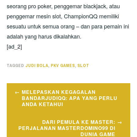
seorang pro poker, penggemar blackjack, atau
penggemar mesin slot, ChampionQQ memiliki
sesuatu untuk semua orang – dan para pemain ini
adalah yang harus dikalahkan.
[ad_2]
TAGGED
JUDI BOLA
,
PKV GAMES
,
SLOT
Post
MELEPASKAN KEGAGALAN
navigation
BANDARJUDIQQ: APA YANG PERLU
ANDA KETAHUI
DARI PEMULA KE MASTER:
PERJALANAN MASTERDOMINO99 DI
DUNIA GAME