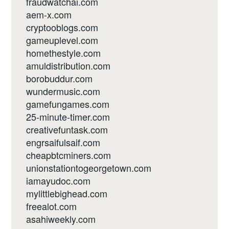
fraudwatchai.com
aem-x.com
cryptooblogs.com
gameuplevel.com
homethestyle.com
amuldistribution.com
borobuddur.com
wundermusic.com
gamefungames.com
25-minute-timer.com
creativefuntask.com
engrsaifulsaif.com
cheapbtcminers.com
unionstationtogeorgetown.com
iamayudoc.com
mylittlebighead.com
freealot.com
asahiweekly.com