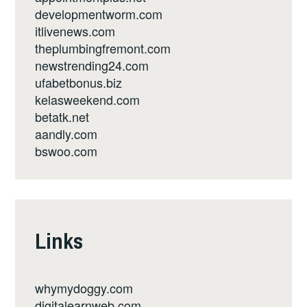
developmentworm.com
itlivenews.com
theplumbingfremont.com
newstrending24.com
ufabetbonus.biz
kelasweekend.com
betatk.net
aandly.com
bswoo.com
Links
whymydoggy.com
digitalearnweb.com