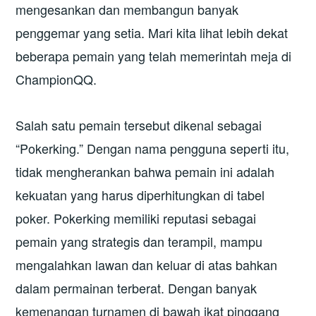
mengesankan dan membangun banyak
penggemar yang setia. Mari kita lihat lebih dekat
beberapa pemain yang telah memerintah meja di
ChampionQQ.
Salah satu pemain tersebut dikenal sebagai
“Pokerking.” Dengan nama pengguna seperti itu,
tidak mengherankan bahwa pemain ini adalah
kekuatan yang harus diperhitungkan di tabel
poker. Pokerking memiliki reputasi sebagai
pemain yang strategis dan terampil, mampu
mengalahkan lawan dan keluar di atas bahkan
dalam permainan terberat. Dengan banyak
kemenangan turnamen di bawah ikat pinggang