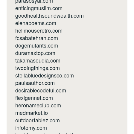
parasosyal.com
enticingmuslim.com
goodhealthsoundwealth.com
elenapoems.com
hellmouseretro.com
fcsabatehran.com
dogemutants.com
duramaxtop.com
takamasoudia.com
twdoingthings.com
stellabluedesignsco.com
paulsauthor.com
desirablecodeful.com
flexigennet.com
heronameclub.com
medmarket.io
outdoortablez.com
infotomy.com