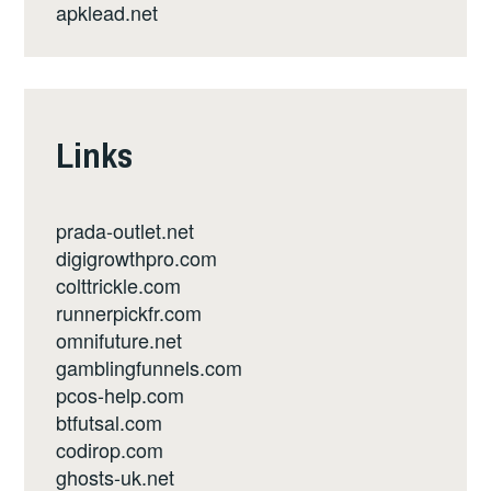
apklead.net
Links
prada-outlet.net
digigrowthpro.com
colttrickle.com
runnerpickfr.com
omnifuture.net
gamblingfunnels.com
pcos-help.com
btfutsal.com
codirop.com
ghosts-uk.net