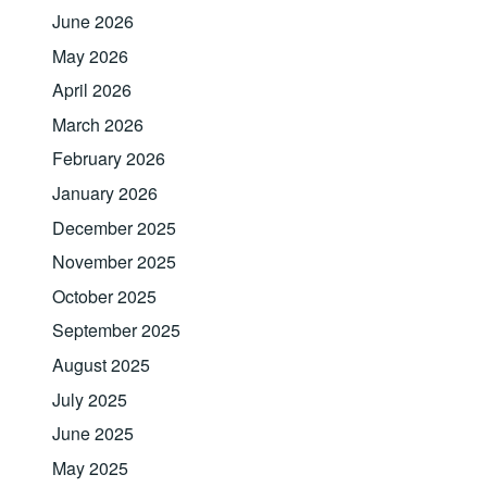
June 2026
May 2026
April 2026
March 2026
February 2026
January 2026
December 2025
November 2025
October 2025
September 2025
August 2025
July 2025
June 2025
May 2025