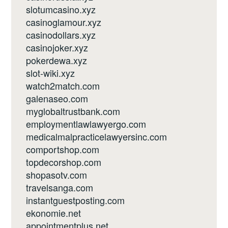
slotumcasino.xyz
casinoglamour.xyz
casinodollars.xyz
casinojoker.xyz
pokerdewa.xyz
slot-wiki.xyz
watch2match.com
galenaseo.com
myglobaltrustbank.com
employmentlawlawyergo.com
medicalmalpracticelawyersinc.com
comportshop.com
topdecorshop.com
shopasotv.com
travelsanga.com
instantguestposting.com
ekonomie.net
appointmentplus.net