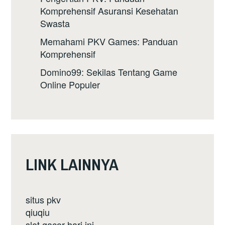
Komprehensif Asuransi Kesehatan
Swasta
Memahami PKV Games: Panduan
Komprehensif
Domino99: Sekilas Tentang Game
Online Populer
LINK LAINNYA
situs pkv
qiuqiu
slot gacor hari ini