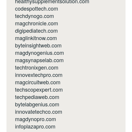
healthysupplementsolution.com
codespottech.com
techdynogo.com
magchronicle.com
digipediatech.com
maglinkitnow.com
byteinsightweb.com
magdynogenius.com
magsynapselab.com
techtronixgen.com
innovextechpro.com
magcircuitweb.com
techscopexpert.com
techpediaweb.com
bytelabgenius.com
innovatetechco.com
magdynopro.com
infoplazapro.com