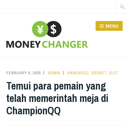
Skip
Searc
to
for:
content
MENU
PANDUAN MEMILIH
SITUS JUDI ONLINE
FEBRUARY 6, 2025
ADMIN
BANDARQQ
,
SBOBET
,
SLOT
TERPOPULER DENGAN
Temui para pemain yang
FITUR DEPOSIT PULSA
telah memerintah meja di
ChampionQQ