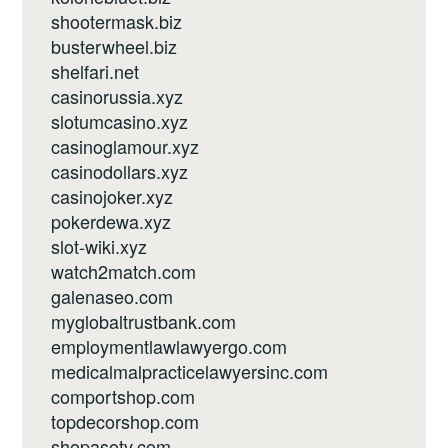
shootermask.biz
busterwheel.biz
shelfari.net
casinorussia.xyz
slotumcasino.xyz
casinoglamour.xyz
casinodollars.xyz
casinojoker.xyz
pokerdewa.xyz
slot-wiki.xyz
watch2match.com
galenaseo.com
myglobaltrustbank.com
employmentlawlawyergo.com
medicalmalpracticelawyersinc.com
comportshop.com
topdecorshop.com
shopasotv.com