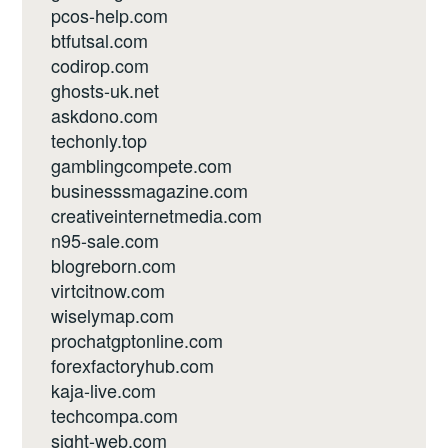
pcos-help.com
btfutsal.com
codirop.com
ghosts-uk.net
askdono.com
techonly.top
gamblingcompete.com
businesssmagazine.com
creativeinternetmedia.com
n95-sale.com
blogreborn.com
virtcitnow.com
wiselymap.com
prochatgptonline.com
forexfactoryhub.com
kaja-live.com
techcompa.com
sight-web.com