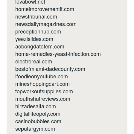
lovabowl.net
homeimprovementit.com
newstribunal.com
newsdailymagazines.com
preceptionhub.com
yeezislides.com
aobongdatotem.com
home-remedies-yeast-infection.com
electroreal.com
bestofmiami-dadecounty.com
ifoodieonyoutube.com
mineshoppingcart.com
topworkoutsupplies.com
mouthshutreviews.com
hirzadesalta.com
digitallifeopoly.com
casinobubbles.com
seputargym.com