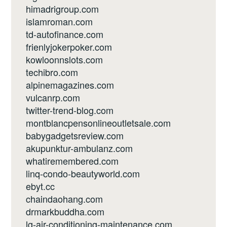
himadrigroup.com
islamroman.com
td-autofinance.com
frienlyjokerpoker.com
kowloonnslots.com
techibro.com
alpinemagazines.com
vulcanrp.com
twitter-trend-blog.com
montblancpensonlineoutletsale.com
babygadgetsreview.com
akupunktur-ambulanz.com
whatiremembered.com
linq-condo-beautyworld.com
ebyt.cc
chaindaohang.com
drmarkbuddha.com
lg-air-conditioning-maintenance.com