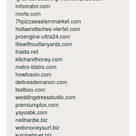
infoorator.com
novte.com
7hpizzaeasternmarket.com
hollaendisches-viertel.com
proengine-ultra24.com
lifewithoutlanyards.com
traida.net
kitchandhoney.com
metro-bistro.com
howtosolv.com
delicesdemanon.com
testboo.com
weddingdressstudio.com
premiumplox.com
yayosbk.com
neilhardie.biz
webmoneysurf.biz
kolohebluet.biz