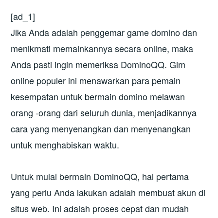
[ad_1]
Jika Anda adalah penggemar game domino dan
menikmati memainkannya secara online, maka
Anda pasti ingin memeriksa DominoQQ. Gim
online populer ini menawarkan para pemain
kesempatan untuk bermain domino melawan
orang -orang dari seluruh dunia, menjadikannya
cara yang menyenangkan dan menyenangkan
untuk menghabiskan waktu.
Untuk mulai bermain DominoQQ, hal pertama
yang perlu Anda lakukan adalah membuat akun di
situs web. Ini adalah proses cepat dan mudah