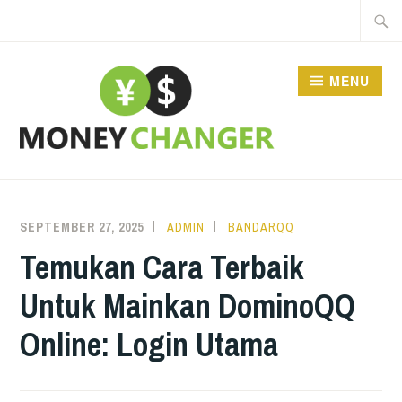
Skip
Searc
to
for:
content
MENU
PANDUAN MEMILIH
SITUS JUDI ONLINE
SEPTEMBER 27, 2025
ADMIN
BANDARQQ
TERPOPULER DENGAN
Temukan Cara Terbaik
FITUR DEPOSIT PULSA
Untuk Mainkan DominoQQ
Online: Login Utama