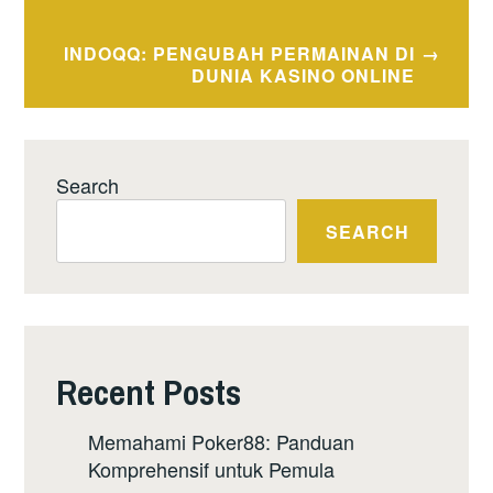
INDOQQ: PENGUBAH PERMAINAN DI
DUNIA KASINO ONLINE
Search
SEARCH
Recent Posts
Memahami Poker88: Panduan
Komprehensif untuk Pemula