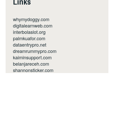
Links
whymydoggy.com
digitalearnweb.com
interbolaslot.org
palmkuafor.com
dataentrypro.net
dreamrummypro.com
kaiminsupport.com
belanjareceh.com
shannonsticker.com
insprationbuzz.com
passeiodebarcoarraial.com
fondworth.com
iamseharkhan.com
thelatestkhabrain.com
digitaldesignproperties.com