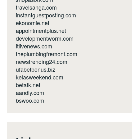
travelsanga.com
instantguestposting.com
ekonomie.net
appointmentplus.net
developmentworm.com
itlivenews.com
theplumbingfremont.com
newstrending24.com
ufabetbonus.biz
kelasweekend.com
betatk.net
aandly.com
bswoo.com