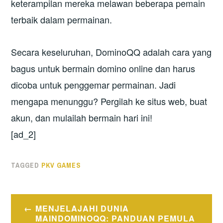
keterampilan mereka melawan beberapa pemain
terbaik dalam permainan.
Secara keseluruhan, DominoQQ adalah cara yang
bagus untuk bermain domino online dan harus
dicoba untuk penggemar permainan. Jadi
mengapa menunggu? Pergilah ke situs web, buat
akun, dan mulailah bermain hari ini!
[ad_2]
TAGGED
PKV GAMES
Post
MENJELAJAHI DUNIA
navigation
MAINDOMINOQQ: PANDUAN PEMULA