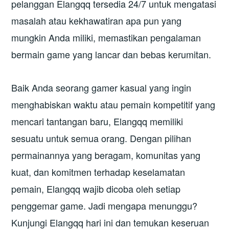
pelanggan Elangqq tersedia 24/7 untuk mengatasi
masalah atau kekhawatiran apa pun yang
mungkin Anda miliki, memastikan pengalaman
bermain game yang lancar dan bebas kerumitan.
Baik Anda seorang gamer kasual yang ingin
menghabiskan waktu atau pemain kompetitif yang
mencari tantangan baru, Elangqq memiliki
sesuatu untuk semua orang. Dengan pilihan
permainannya yang beragam, komunitas yang
kuat, dan komitmen terhadap keselamatan
pemain, Elangqq wajib dicoba oleh setiap
penggemar game. Jadi mengapa menunggu?
Kunjungi Elangqq hari ini dan temukan keseruan