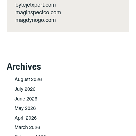
bytejetxpert.com
maginspectco.com
magdynogo.com
Archives
August 2026
July 2026
June 2026
May 2026
April 2026
March 2026