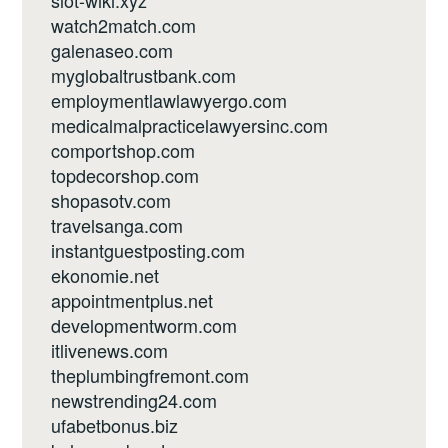
slot-wiki.xyz
watch2match.com
galenaseo.com
myglobaltrustbank.com
employmentlawlawyergo.com
medicalmalpracticelawyersinc.com
comportshop.com
topdecorshop.com
shopasotv.com
travelsanga.com
instantguestposting.com
ekonomie.net
appointmentplus.net
developmentworm.com
itlivenews.com
theplumbingfremont.com
newstrending24.com
ufabetbonus.biz