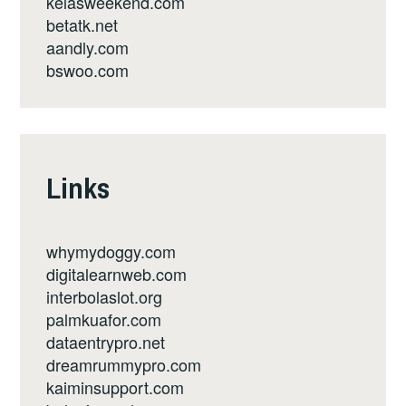
kelasweekend.com
betatk.net
aandly.com
bswoo.com
Links
whymydoggy.com
digitalearnweb.com
interbolaslot.org
palmkuafor.com
dataentrypro.net
dreamrummypro.com
kaiminsupport.com