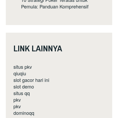
Pemula: Panduan Komprehensif
LINK LAINNYA
situs pkv
qiuqiu
slot gacor hari ini
slot demo
situs qq
pkv
pkv
dominoqq