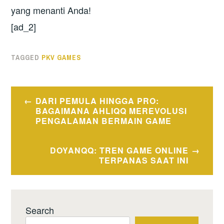
yang menanti Anda!
[ad_2]
TAGGED
PKV GAMES
Post
DARI PEMULA HINGGA PRO:
navigation
BAGAIMANA AHLIQQ MEREVOLUSI
PENGALAMAN BERMAIN GAME
DOYANQQ: TREN GAME ONLINE
TERPANAS SAAT INI
Search