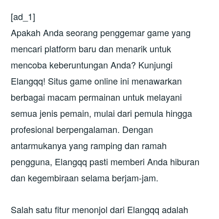
[ad_1]
Apakah Anda seorang penggemar game yang
mencari platform baru dan menarik untuk
mencoba keberuntungan Anda? Kunjungi
Elangqq! Situs game online ini menawarkan
berbagai macam permainan untuk melayani
semua jenis pemain, mulai dari pemula hingga
profesional berpengalaman. Dengan
antarmukanya yang ramping dan ramah
pengguna, Elangqq pasti memberi Anda hiburan
dan kegembiraan selama berjam-jam.
Salah satu fitur menonjol dari Elangqq adalah