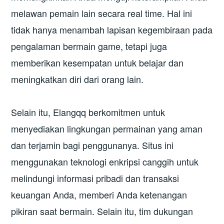
melawan pemain lain secara real time. Hal ini
tidak hanya menambah lapisan kegembiraan pada
pengalaman bermain game, tetapi juga
memberikan kesempatan untuk belajar dan
meningkatkan diri dari orang lain.
Selain itu, Elangqq berkomitmen untuk
menyediakan lingkungan permainan yang aman
dan terjamin bagi penggunanya. Situs ini
menggunakan teknologi enkripsi canggih untuk
melindungi informasi pribadi dan transaksi
keuangan Anda, memberi Anda ketenangan
pikiran saat bermain. Selain itu, tim dukungan