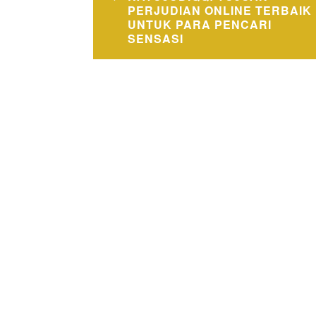
navigation
PERJUDIAN ONLINE TERBAIK
UNTUK PARA PENCARI
SENSASI