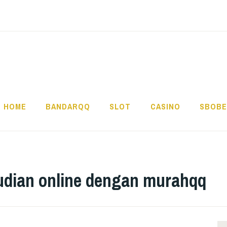
PANDUAN MEMILIH
ONLINE TERPOPU
HOME
BANDARQQ
SLOT
CASINO
SBOB
FITUR DEPOSIT P
udian online dengan murahqq