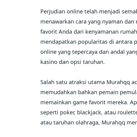
Perjudian online telah menjadi sema
menawarkan cara yang nyaman dan 
favorit Anda dari kenyamanan rumah 
mendapatkan popularitas di antara p
online yang tepercaya dan andal y
kasino dan opsi taruhan.
Salah satu atraksi utama Murahqq 
memudahkan bahkan pemain pemula 
memainkan game favorit mereka. Apa
seperti poker, blackjack, atau roulet
atau taruhan olahraga, Murahqq mem