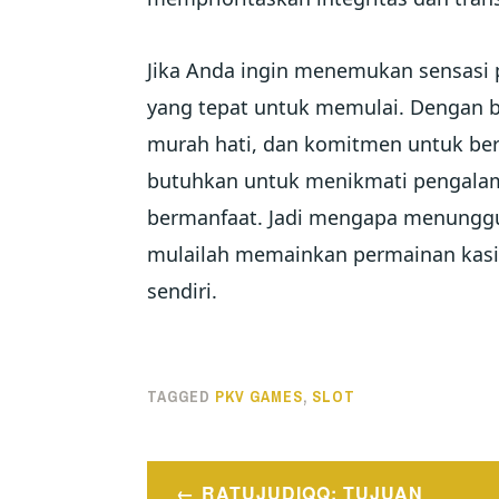
Jika Anda ingin menemukan sensasi 
yang tepat untuk memulai. Dengan b
murah hati, dan komitmen untuk be
butuhkan untuk menikmati pengalam
bermanfaat. Jadi mengapa menunggu?
mulailah memainkan permainan kasi
sendiri.
TAGGED
PKV GAMES
,
SLOT
Post
RATUJUDIQQ: TUJUAN