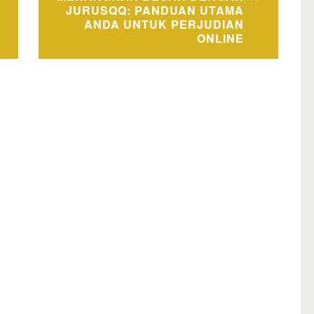
JURUSQQ: PANDUAN UTAMA
ANDA UNTUK PERJUDIAN
ONLINE