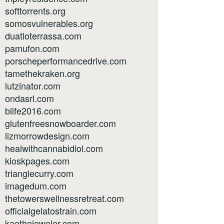
softtorrents.org
somosvulnerables.org
duatloterrassa.com
pamufon.com
porscheperformancedrive.com
tamethekraken.org
lutzinator.com
ondasrl.com
blife2016.com
glutenfreesnowboarder.com
lizmorrowdesign.com
healwithcannabidiol.com
kioskpages.com
trianglecurry.com
imagedum.com
thetowerswellnessretreat.com
officialgelatostrain.com
kaethejeweler.com