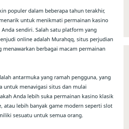
kin populer dalam beberapa tahun terakhir,
menarik untuk menikmati permainan kasino
Anda sendiri. Salah satu platform yang
enjudi online adalah Murahqq, situs perjudian
ang menawarkan berbagai macam permainan
adalah antarmuka yang ramah pengguna, yang
untuk menavigasi situs dan mulai
kah Anda lebih suka permainan kasino klasik
te, atau lebih banyak game modern seperti slot
iliki sesuatu untuk semua orang.