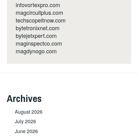
infovortexpro.com
magcircuitplus.com
techscopeitnow.com
bytetronixnet.com
bytejetxpert.com
maginspectco.com
magdynogo.com
Archives
August 2026
July 2026
June 2026