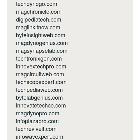
techdynogo.com
magchronicle.com
digipediatech.com
maglinkitnow.com
byteinsightweb.com
magdynogenius.com
magsynapselab.com
techtronixgen.com
innovextechpro.com
magcircuitweb.com
techscopexpert.com
techpediaweb.com
bytelabgenius.com
innovatetechco.com
magdynopro.com
infoplazapro.com
techreviveit.com
infowavexpert.com