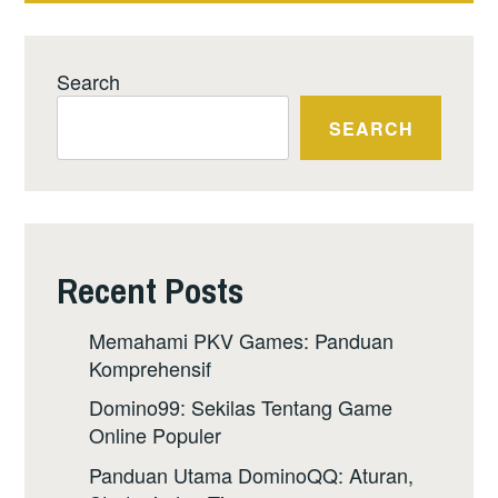
Search
SEARCH
Recent Posts
Memahami PKV Games: Panduan
Komprehensif
Domino99: Sekilas Tentang Game
Online Populer
Panduan Utama DominoQQ: Aturan,