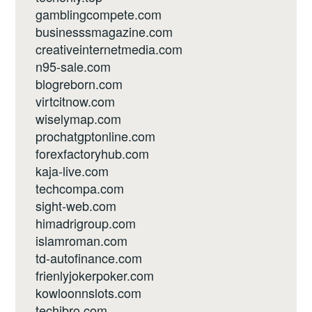
gamblingcompete.com
businesssmagazine.com
creativeinternetmedia.com
n95-sale.com
blogreborn.com
virtcitnow.com
wiselymap.com
prochatgptonline.com
forexfactoryhub.com
kaja-live.com
techcompa.com
sight-web.com
himadrigroup.com
islamroman.com
td-autofinance.com
frienlyjokerpoker.com
kowloonnslots.com
techibro.com