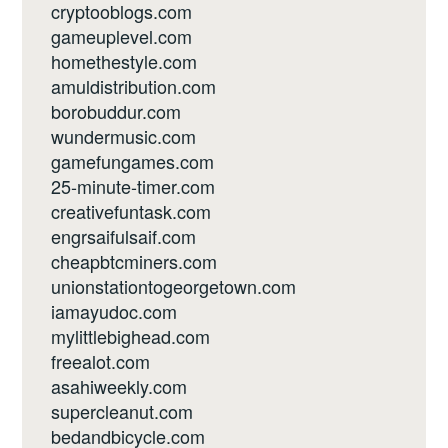
cryptooblogs.com
gameuplevel.com
homethestyle.com
amuldistribution.com
borobuddur.com
wundermusic.com
gamefungames.com
25-minute-timer.com
creativefuntask.com
engrsaifulsaif.com
cheapbtcminers.com
unionstationtogeorgetown.com
iamayudoc.com
mylittlebighead.com
freealot.com
asahiweekly.com
supercleanut.com
bedandbicycle.com