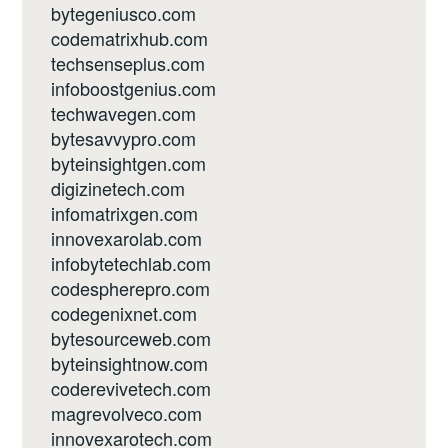
bytegeniusco.com
codematrixhub.com
techsenseplus.com
infoboostgenius.com
techwavegen.com
bytesavvypro.com
byteinsightgen.com
digizinetech.com
infomatrixgen.com
innovexarolab.com
infobytetechlab.com
codespherepro.com
codegenixnet.com
bytesourceweb.com
byteinsightnow.com
coderevivetech.com
magrevolveco.com
innovexarotech.com