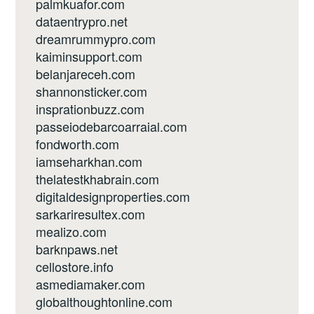
palmkuafor.com
dataentrypro.net
dreamrummypro.com
kaiminsupport.com
belanjareceh.com
shannonsticker.com
insprationbuzz.com
passeiodebarcoarraial.com
fondworth.com
iamseharkhan.com
thelatestkhabrain.com
digitaldesignproperties.com
sarkariresultex.com
mealizo.com
barknpaws.net
cellostore.info
asmediamaker.com
globalthoughtonline.com