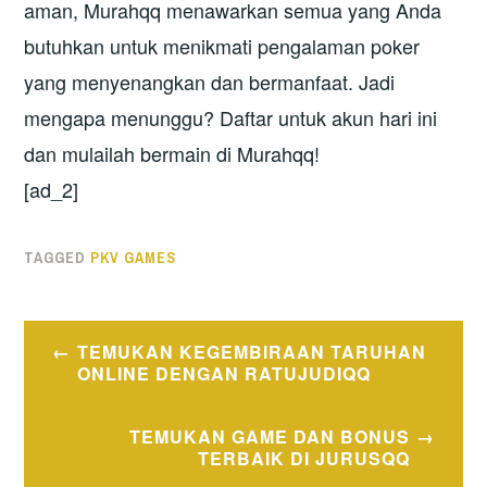
aman, Murahqq menawarkan semua yang Anda
butuhkan untuk menikmati pengalaman poker
yang menyenangkan dan bermanfaat. Jadi
mengapa menunggu? Daftar untuk akun hari ini
dan mulailah bermain di Murahqq!
[ad_2]
TAGGED
PKV GAMES
Post
TEMUKAN KEGEMBIRAAN TARUHAN
navigation
ONLINE DENGAN RATUJUDIQQ
TEMUKAN GAME DAN BONUS
TERBAIK DI JURUSQQ