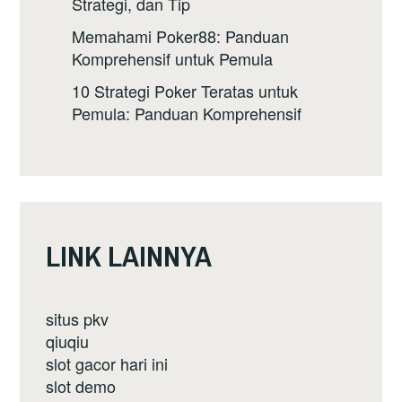
Strategi, dan Tip
Memahami Poker88: Panduan
Komprehensif untuk Pemula
10 Strategi Poker Teratas untuk
Pemula: Panduan Komprehensif
LINK LAINNYA
situs pkv
qiuqiu
slot gacor hari ini
slot demo