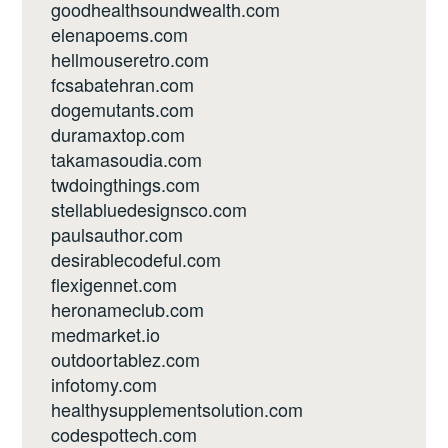
goodhealthsoundwealth.com
elenapoems.com
hellmouseretro.com
fcsabatehran.com
dogemutants.com
duramaxtop.com
takamasoudia.com
twdoingthings.com
stellabluedesignsco.com
paulsauthor.com
desirablecodeful.com
flexigennet.com
heronameclub.com
medmarket.io
outdoortablez.com
infotomy.com
healthysupplementsolution.com
codespottech.com