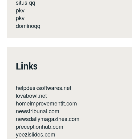
situs qq
pkv
pkv
dominoqq
Links
helpdesksoftwares.net
lovabowl.net
homeimprovementit.com
newstribunal.com
newsdailymagazines.com
preceptionhub.com
yeezislides.com