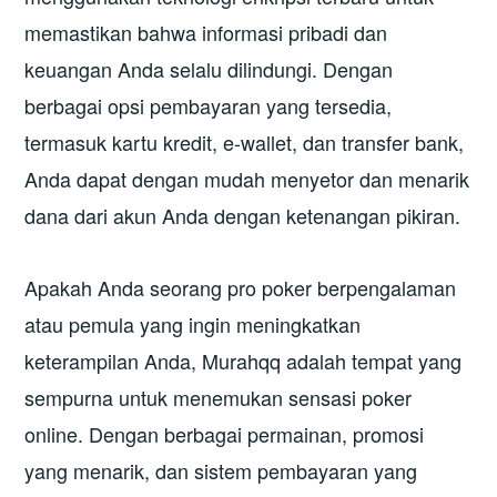
memastikan bahwa informasi pribadi dan
keuangan Anda selalu dilindungi. Dengan
berbagai opsi pembayaran yang tersedia,
termasuk kartu kredit, e-wallet, dan transfer bank,
Anda dapat dengan mudah menyetor dan menarik
dana dari akun Anda dengan ketenangan pikiran.
Apakah Anda seorang pro poker berpengalaman
atau pemula yang ingin meningkatkan
keterampilan Anda, Murahqq adalah tempat yang
sempurna untuk menemukan sensasi poker
online. Dengan berbagai permainan, promosi
yang menarik, dan sistem pembayaran yang