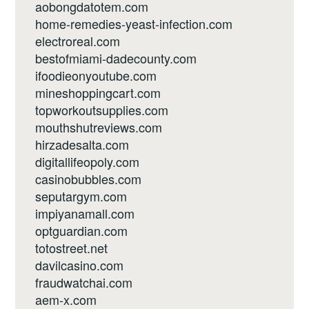
aobongdatotem.com
home-remedies-yeast-infection.com
electroreal.com
bestofmiami-dadecounty.com
ifoodieonyoutube.com
mineshoppingcart.com
topworkoutsupplies.com
mouthshutreviews.com
hirzadesalta.com
digitallifeopoly.com
casinobubbles.com
seputargym.com
impiyanamall.com
optguardian.com
totostreet.net
davilcasino.com
fraudwatchai.com
aem-x.com