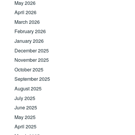
May 2026
April 2026
March 2026
February 2026
January 2026
December 2025
November 2025
October 2025
September 2025
August 2025
July 2025
June 2025
May 2025
April 2025