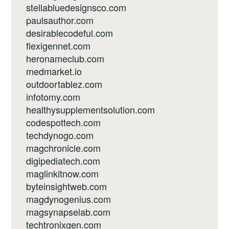
stellabluedesignsco.com
paulsauthor.com
desirablecodeful.com
flexigennet.com
heronameclub.com
medmarket.io
outdoortablez.com
infotomy.com
healthysupplementsolution.com
codespottech.com
techdynogo.com
magchronicle.com
digipediatech.com
maglinkitnow.com
byteinsightweb.com
magdynogenius.com
magsynapselab.com
techtronixgen.com