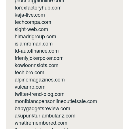
forexfactoryhub.com
kaja-live.com
techcompa.com
sight-web.com
himadrigroup.com
islamroman.com
td-autofinance.com
frienlyjokerpoker.com
kowloonnslots.com
techibro.com
alpinemagazines.com
vulcanrp.com
twitter-trend-blog.com
montblancpensonlineoutletsale.com
babygadgetsreview.com
akupunktur-ambulanz.com
whatiremembered.com