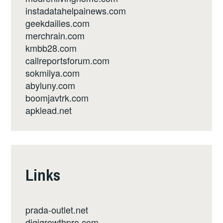
instadatahelpainews.com
geekdailies.com
merchrain.com
kmbb28.com
callreportsforum.com
sokmilya.com
abyluny.com
boomjavtrk.com
apklead.net
Links
prada-outlet.net
digigrowthpro.com