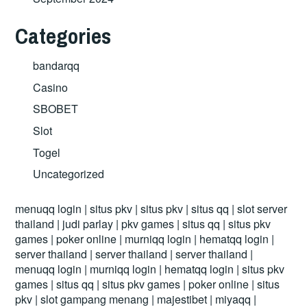
Categories
bandarqq
Casino
SBOBET
Slot
Togel
Uncategorized
menuqq login
|
situs pkv
|
situs pkv
|
situs qq
|
slot server
thailand
|
judi parlay
|
pkv games
|
situs qq
|
situs pkv
games
|
poker online
|
murniqq login
|
hematqq login
|
server thailand
|
server thailand
|
server thailand
|
menuqq login
|
murniqq login
|
hematqq login
|
situs pkv
games
|
situs qq
|
situs pkv games
|
poker online
|
situs
pkv
|
slot gampang menang
|
majestibet
|
miyaqq
|