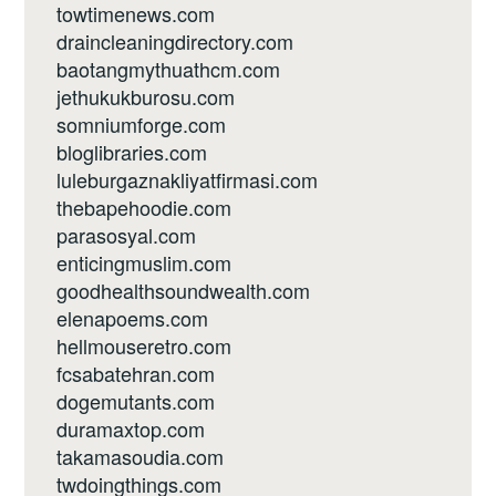
towtimenews.com
draincleaningdirectory.com
baotangmythuathcm.com
jethukukburosu.com
somniumforge.com
bloglibraries.com
luleburgaznakliyatfirmasi.com
thebapehoodie.com
parasosyal.com
enticingmuslim.com
goodhealthsoundwealth.com
elenapoems.com
hellmouseretro.com
fcsabatehran.com
dogemutants.com
duramaxtop.com
takamasoudia.com
twdoingthings.com