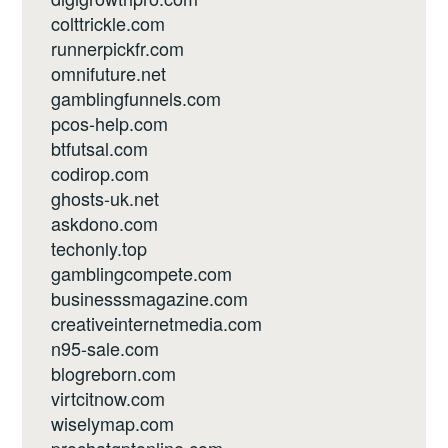
colttrickle.com
runnerpickfr.com
omnifuture.net
gamblingfunnels.com
pcos-help.com
btfutsal.com
codirop.com
ghosts-uk.net
askdono.com
techonly.top
gamblingcompete.com
businesssmagazine.com
creativeinternetmedia.com
n95-sale.com
blogreborn.com
virtcitnow.com
wiselymap.com
prochatgptonline.com