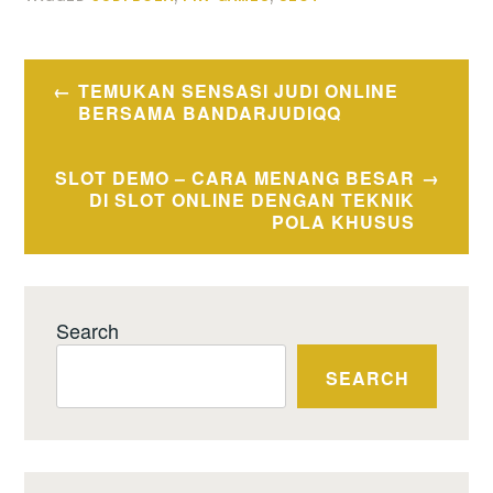
Post
TEMUKAN SENSASI JUDI ONLINE
navigation
BERSAMA BANDARJUDIQQ
SLOT DEMO – CARA MENANG BESAR
DI SLOT ONLINE DENGAN TEKNIK
POLA KHUSUS
Search
SEARCH