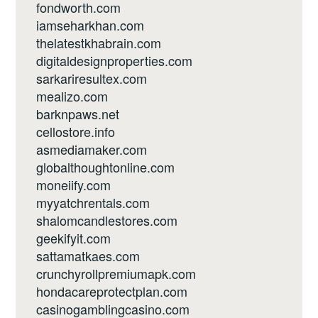
fondworth.com
iamseharkhan.com
thelatestkhabrain.com
digitaldesignproperties.com
sarkariresultex.com
mealizo.com
barknpaws.net
cellostore.info
asmediamaker.com
globalthoughtonline.com
moneiify.com
myyatchrentals.com
shalomcandlestores.com
geekifyit.com
sattamatkaes.com
crunchyrollpremiumapk.com
hondacareprotectplan.com
casinogamblingcasino.com