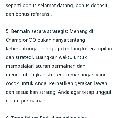
seperti bonus selamat datang, bonus deposit,
dan bonus referensi.
5. Bermain secara strategis: Menang di
ChampionQQ bukan hanya tentang
keberuntungan – ini juga tentang keterampilan
dan strategi. Luangkan waktu untuk
mempelajari aturan permainan dan
mengembangkan strategi kemenangan yang
cocok untuk Anda. Perhatikan gerakan lawan
dan sesuaikan strategi Anda agar tetap unggul
dalam permainan.
6. Tetap fokus: Perjudian online bisa