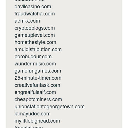
davilcasino.com
fraudwatchai.com
aem-x.com
cryptooblogs.com
gameuplevel.com
homethestyle.com
amuldistribution.com
borobuddur.com
wundermusic.com
gamefungames.com
25-minute-timer.com
creativefuntask.com
engrsaifulsaif.com
cheapbtcminers.com
unionstationtogeorgetown.com
iamayudoc.com
mylittlebighead.com
freealot.com