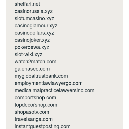
shelfari.net
casinorussia.xyz
slotumcasino.xyz
casinoglamour.xyz
casinodollars.xyz
casinojoker.xyz
pokerdewa.xyz
slot-wiki.xyz
watch2match.com
galenaseo.com
myglobaltrustbank.com
employmentlawlawyergo.com
medicalmalpracticelawyersinc.com
comportshop.com
topdecorshop.com
shopasotv.com
travelsanga.com
instantguestposting.com