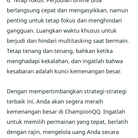
berlangsung cepat dan mengasyikkan, namun
penting untuk tetap fokus dan menghindari
gangguan. Luangkan waktu khusus untuk
berjudi dan hindari multitasking saat bermain.
Tetap tenang dan tenang, bahkan ketika
menghadapi kekalahan, dan ingatlah bahwa
kesabaran adalah kunci kemenangan besar.
Dengan mempertimbangkan strategi-strategi
terbaik ini, Anda akan segera meraih
kemenangan besar di ChampionQQ. Ingatlah
untuk memilih permainan yang tepat, berlatih
dengan rajin, mengelola uang Anda secara