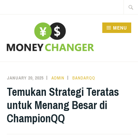
Skip
Searc
to
for:
content
MENU
PANDUAN MEMILIH
SITUS JUDI ONLINE
JANUARY 20, 2025
ADMIN
BANDARQQ
TERPOPULER DENGAN
Temukan Strategi Teratas
FITUR DEPOSIT PULSA
untuk Menang Besar di
ChampionQQ