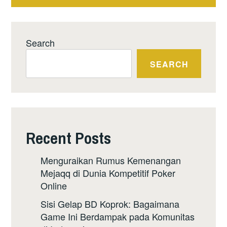
Search
SEARCH
Recent Posts
Menguraikan Rumus Kemenangan
Mejaqq di Dunia Kompetitif Poker
Online
Sisi Gelap BD Koprok: Bagaimana
Game Ini Berdampak pada Komunitas