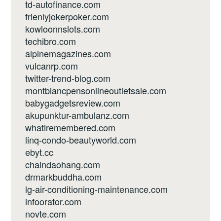
td-autofinance.com
frienlyjokerpoker.com
kowloonnslots.com
techibro.com
alpinemagazines.com
vulcanrp.com
twitter-trend-blog.com
montblancpensonlineoutletsale.com
babygadgetsreview.com
akupunktur-ambulanz.com
whatiremembered.com
linq-condo-beautyworld.com
ebyt.cc
chaindaohang.com
drmarkbuddha.com
lg-air-conditioning-maintenance.com
infoorator.com
novte.com