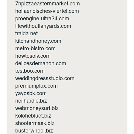
7hpizzaeasternmarket.com
hollaendisches-viertel.com
proengine-ultra24.com
lifewithoutlanyards.com
traida.net
kitchandhoney.com
metro-bistro.com
howtosolv.com
delicesdemanon.com
testboo.com
weddingdressstudio.com
premiumplox.com
yayosbk.com
neilhardie.biz
webmoneysurf.biz
kolohebluet.biz
shootermask.biz
busterwheel.biz