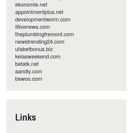
ekonomie.net
appointmentplus.net
developmentworm.com
itlivenews.com
theplumbingfremont.com
newstrending24.com
ufabetbonus.biz
kelasweekend.com
betatk.net
aandly.com
bswoo.com
Links