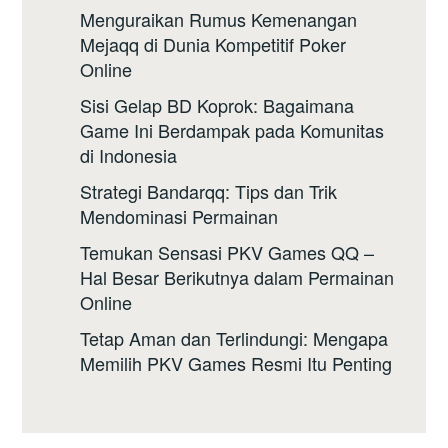
Menguraikan Rumus Kemenangan
Mejaqq di Dunia Kompetitif Poker
Online
Sisi Gelap BD Koprok: Bagaimana
Game Ini Berdampak pada Komunitas
di Indonesia
Strategi Bandarqq: Tips dan Trik
Mendominasi Permainan
Temukan Sensasi PKV Games QQ –
Hal Besar Berikutnya dalam Permainan
Online
Tetap Aman dan Terlindungi: Mengapa
Memilih PKV Games Resmi Itu Penting