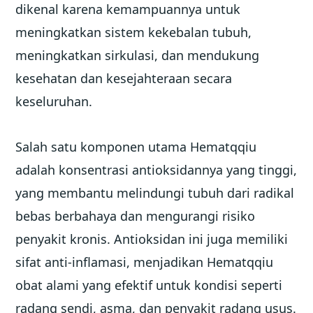
dikenal karena kemampuannya untuk
meningkatkan sistem kekebalan tubuh,
meningkatkan sirkulasi, dan mendukung
kesehatan dan kesejahteraan secara
keseluruhan.
Salah satu komponen utama Hematqqiu
adalah konsentrasi antioksidannya yang tinggi,
yang membantu melindungi tubuh dari radikal
bebas berbahaya dan mengurangi risiko
penyakit kronis. Antioksidan ini juga memiliki
sifat anti-inflamasi, menjadikan Hematqqiu
obat alami yang efektif untuk kondisi seperti
radang sendi, asma, dan penyakit radang usus.