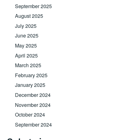
September 2025
August 2025
July 2025
June 2025
May 2025
April 2025
March 2025
February 2025
January 2025
December 2024
November 2024
October 2024
September 2024