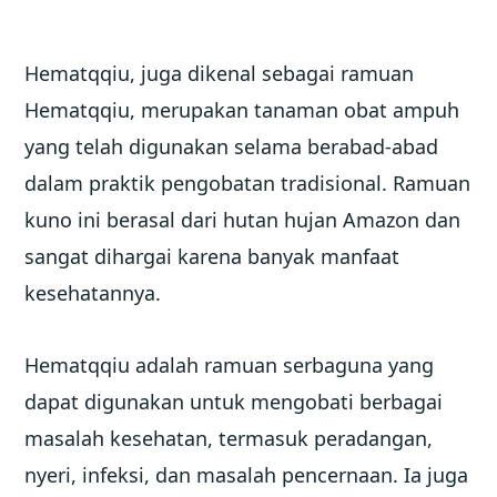
Hematqqiu, juga dikenal sebagai ramuan
Hematqqiu, merupakan tanaman obat ampuh
yang telah digunakan selama berabad-abad
dalam praktik pengobatan tradisional. Ramuan
kuno ini berasal dari hutan hujan Amazon dan
sangat dihargai karena banyak manfaat
kesehatannya.
Hematqqiu adalah ramuan serbaguna yang
dapat digunakan untuk mengobati berbagai
masalah kesehatan, termasuk peradangan,
nyeri, infeksi, dan masalah pencernaan. Ia juga