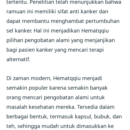
tertentu. Penelitian telah menunjukkan bahwa
ramuan ini memiliki sifat anti kanker dan
dapat membantu menghambat pertumbuhan
sel kanker. Hal ini menjadikan Hematqqiu
pilihan pengobatan alami yang menjanjikan
bagi pasien kanker yang mencari terapi
alternatif.
Di zaman modern, Hematqqiu menjadi
semakin populer karena semakin banyak
orang mencari pengobatan alami untuk
masalah kesehatan mereka. Tersedia dalam
berbagai bentuk, termasuk kapsul, bubuk, dan
teh, sehingga mudah untuk dimasukkan ke