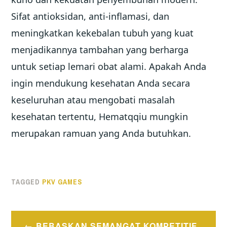
Sifat antioksidan, anti-inflamasi, dan
meningkatkan kekebalan tubuh yang kuat
menjadikannya tambahan yang berharga
untuk setiap lemari obat alami. Apakah Anda
ingin mendukung kesehatan Anda secara
keseluruhan atau mengobati masalah
kesehatan tertentu, Hematqqiu mungkin
merupakan ramuan yang Anda butuhkan.
TAGGED
PKV GAMES
Post
BEBASKAN SEMANGAT KOMPETITIF