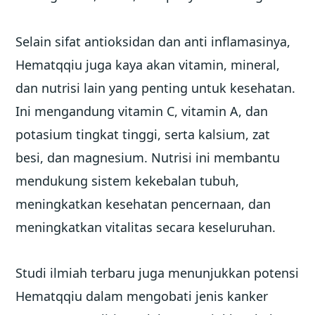
Selain sifat antioksidan dan anti inflamasinya,
Hematqqiu juga kaya akan vitamin, mineral,
dan nutrisi lain yang penting untuk kesehatan.
Ini mengandung vitamin C, vitamin A, dan
potasium tingkat tinggi, serta kalsium, zat
besi, dan magnesium. Nutrisi ini membantu
mendukung sistem kekebalan tubuh,
meningkatkan kesehatan pencernaan, dan
meningkatkan vitalitas secara keseluruhan.
Studi ilmiah terbaru juga menunjukkan potensi
Hematqqiu dalam mengobati jenis kanker