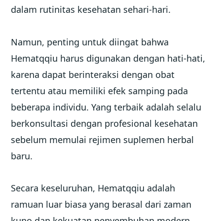
dalam rutinitas kesehatan sehari-hari.
Namun, penting untuk diingat bahwa
Hematqqiu harus digunakan dengan hati-hati,
karena dapat berinteraksi dengan obat
tertentu atau memiliki efek samping pada
beberapa individu. Yang terbaik adalah selalu
berkonsultasi dengan profesional kesehatan
sebelum memulai rejimen suplemen herbal
baru.
Secara keseluruhan, Hematqqiu adalah
ramuan luar biasa yang berasal dari zaman
kuno dan kekuatan penyembuhan modern.