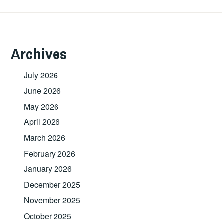
Archives
July 2026
June 2026
May 2026
April 2026
March 2026
February 2026
January 2026
December 2025
November 2025
October 2025