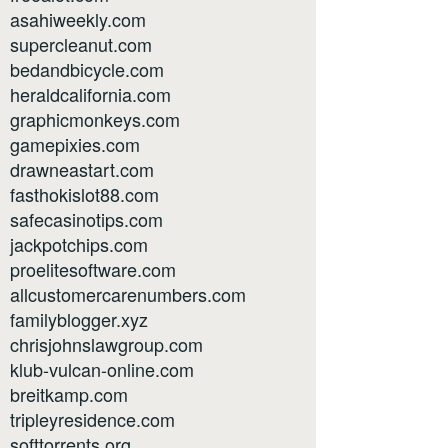
asahiweekly.com
supercleanut.com
bedandbicycle.com
heraldcalifornia.com
graphicmonkeys.com
gamepixies.com
drawneastart.com
fasthokislot88.com
safecasinotips.com
jackpotchips.com
proelitesoftware.com
allcustomercarenumbers.com
familyblogger.xyz
chrisjohnslawgroup.com
klub-vulcan-online.com
breitkamp.com
tripleyresidence.com
softtorrents.org