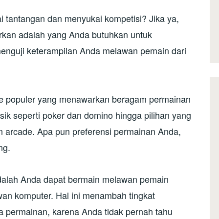
tantangan dan menyukai kompetisi? Jika ya,
rkan adalah yang Anda butuhkan untuk
enguji keterampilan Anda melawan pemain dari
line populer yang menawarkan beragam permainan
asik seperti poker dan domino hingga pilihan yang
an arcade. Apa pun preferensi permainan Anda,
ng.
​​adalah Anda dapat bermain melawan pemain
an komputer. Hal ini menambah tingkat
a permainan, karena Anda tidak pernah tahu