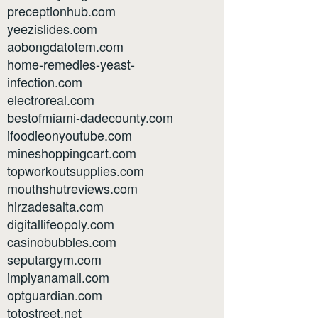
preceptionhub.com
yeezislides.com
aobongdatotem.com
home-remedies-yeast-
infection.com
electroreal.com
bestofmiami-dadecounty.com
ifoodieonyoutube.com
mineshoppingcart.com
topworkoutsupplies.com
mouthshutreviews.com
hirzadesalta.com
digitallifeopoly.com
casinobubbles.com
seputargym.com
impiyanamall.com
optguardian.com
totostreet.net