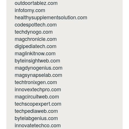
outdoortablez.com
infotomy.com
healthysupplementsolution.com
codespottech.com
techdynogo.com
magchronicle.com
digipediatech.com
maglinkitnow.com
byteinsightweb.com
magdynogenius.com
magsynapselab.com
techtronixgen.com
innovextechpro.com
magcircuitweb.com
techscopexpert.com
techpediaweb.com
bytelabgenius.com
innovatetechco.com