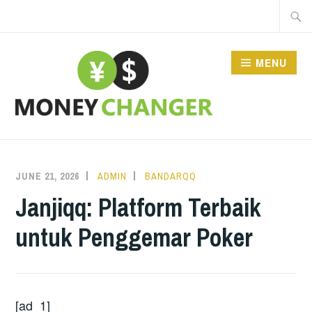
Skip
Searc
to
for:
content
MENU
PANDUAN MEMILIH
SITUS JUDI ONLINE
JUNE 21, 2026
ADMIN
BANDARQQ
TERPOPULER DENGAN
Janjiqq: Platform Terbaik
FITUR DEPOSIT PULSA
untuk Penggemar Poker
[ad_1]