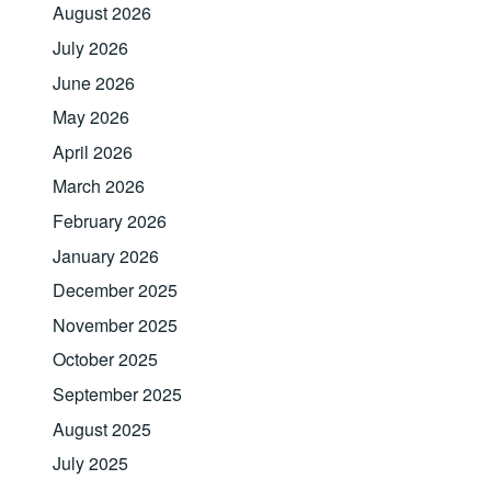
August 2026
July 2026
June 2026
May 2026
April 2026
March 2026
February 2026
January 2026
December 2025
November 2025
October 2025
September 2025
August 2025
July 2025