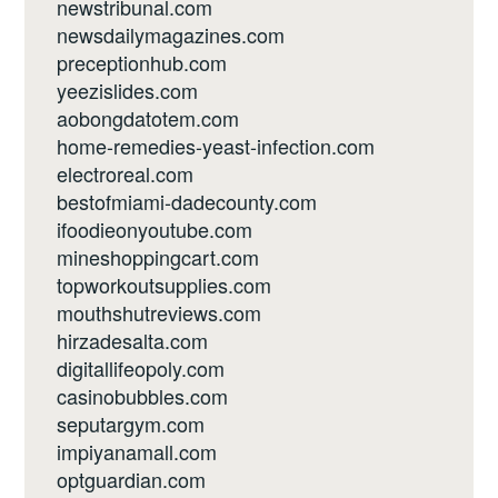
newstribunal.com
newsdailymagazines.com
preceptionhub.com
yeezislides.com
aobongdatotem.com
home-remedies-yeast-infection.com
electroreal.com
bestofmiami-dadecounty.com
ifoodieonyoutube.com
mineshoppingcart.com
topworkoutsupplies.com
mouthshutreviews.com
hirzadesalta.com
digitallifeopoly.com
casinobubbles.com
seputargym.com
impiyanamall.com
optguardian.com