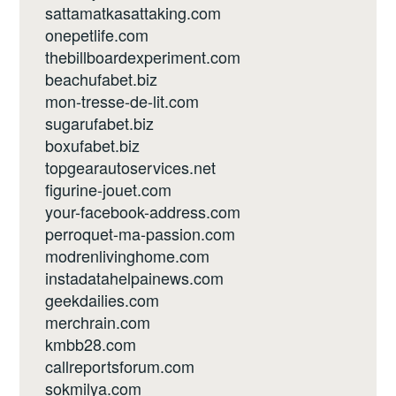
sattamatkasattaking.com
onepetlife.com
thebillboardexperiment.com
beachufabet.biz
mon-tresse-de-lit.com
sugarufabet.biz
boxufabet.biz
topgearautoservices.net
figurine-jouet.com
your-facebook-address.com
perroquet-ma-passion.com
modrenlivinghome.com
instadatahelpainews.com
geekdailies.com
merchrain.com
kmbb28.com
callreportsforum.com
sokmilya.com