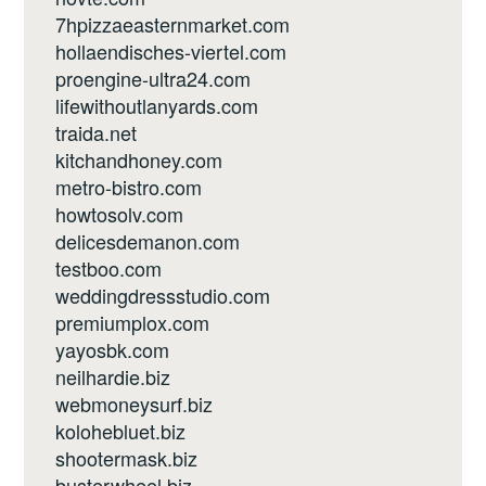
7hpizzaeasternmarket.com
hollaendisches-viertel.com
proengine-ultra24.com
lifewithoutlanyards.com
traida.net
kitchandhoney.com
metro-bistro.com
howtosolv.com
delicesdemanon.com
testboo.com
weddingdressstudio.com
premiumplox.com
yayosbk.com
neilhardie.biz
webmoneysurf.biz
kolohebluet.biz
shootermask.biz
busterwheel.biz