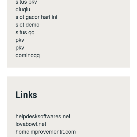
situs pkv
qiuqiu
slot gacor hari ini
slot demo
situs qq
pkv
pkv
dominoqq
Links
helpdesksoftwares.net
lovabowl.net
homeimprovementit.com