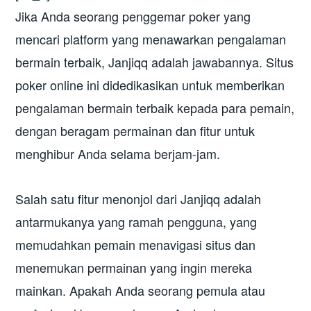
Jika Anda seorang penggemar poker yang
mencari platform yang menawarkan pengalaman
bermain terbaik, Janjiqq adalah jawabannya. Situs
poker online ini didedikasikan untuk memberikan
pengalaman bermain terbaik kepada para pemain,
dengan beragam permainan dan fitur untuk
menghibur Anda selama berjam-jam.
Salah satu fitur menonjol dari Janjiqq adalah
antarmukanya yang ramah pengguna, yang
memudahkan pemain menavigasi situs dan
menemukan permainan yang ingin mereka
mainkan. Apakah Anda seorang pemula atau