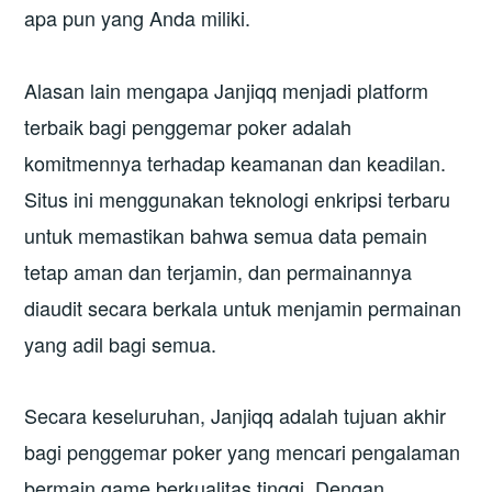
apa pun yang Anda miliki.
Alasan lain mengapa Janjiqq menjadi platform
terbaik bagi penggemar poker adalah
komitmennya terhadap keamanan dan keadilan.
Situs ini menggunakan teknologi enkripsi terbaru
untuk memastikan bahwa semua data pemain
tetap aman dan terjamin, dan permainannya
diaudit secara berkala untuk menjamin permainan
yang adil bagi semua.
Secara keseluruhan, Janjiqq adalah tujuan akhir
bagi penggemar poker yang mencari pengalaman
bermain game berkualitas tinggi. Dengan