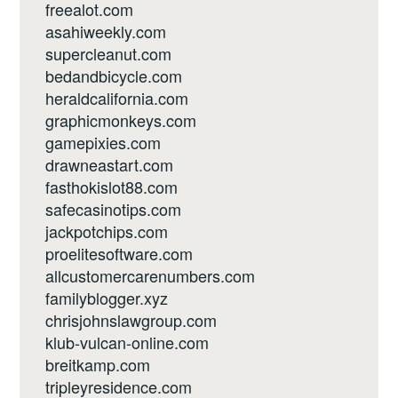
freealot.com
asahiweekly.com
supercleanut.com
bedandbicycle.com
heraldcalifornia.com
graphicmonkeys.com
gamepixies.com
drawneastart.com
fasthokislot88.com
safecasinotips.com
jackpotchips.com
proelitesoftware.com
allcustomercarenumbers.com
familyblogger.xyz
chrisjohnslawgroup.com
klub-vulcan-online.com
breitkamp.com
tripleyresidence.com