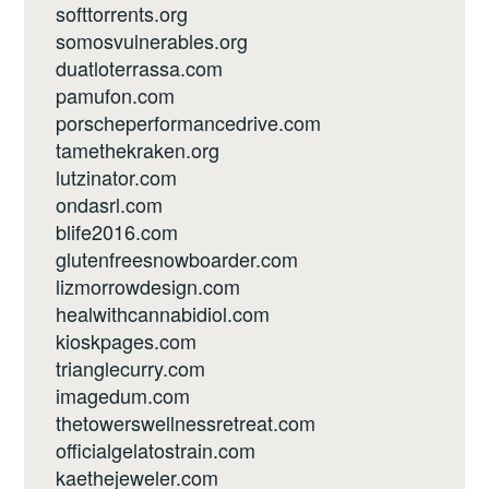
softtorrents.org
somosvulnerables.org
duatloterrassa.com
pamufon.com
porscheperformancedrive.com
tamethekraken.org
lutzinator.com
ondasrl.com
blife2016.com
glutenfreesnowboarder.com
lizmorrowdesign.com
healwithcannabidiol.com
kioskpages.com
trianglecurry.com
imagedum.com
thetowerswellnessretreat.com
officialgelatostrain.com
kaethejeweler.com