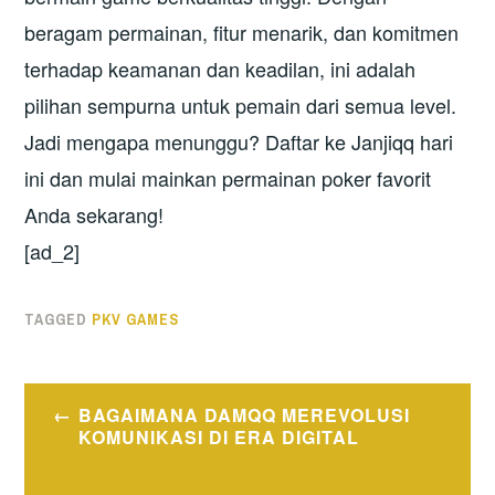
beragam permainan, fitur menarik, dan komitmen
terhadap keamanan dan keadilan, ini adalah
pilihan sempurna untuk pemain dari semua level.
Jadi mengapa menunggu? Daftar ke Janjiqq hari
ini dan mulai mainkan permainan poker favorit
Anda sekarang!
[ad_2]
TAGGED
PKV GAMES
Post
BAGAIMANA DAMQQ MEREVOLUSI
navigation
KOMUNIKASI DI ERA DIGITAL