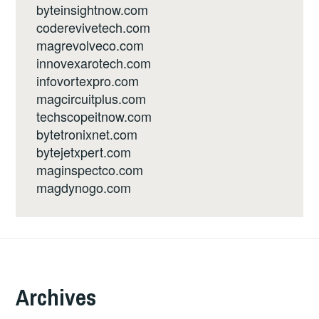
byteinsightnow.com
coderevivetech.com
magrevolveco.com
innovexarotech.com
infovortexpro.com
magcircuitplus.com
techscopeitnow.com
bytetronixnet.com
bytejetxpert.com
maginspectco.com
magdynogo.com
Archives