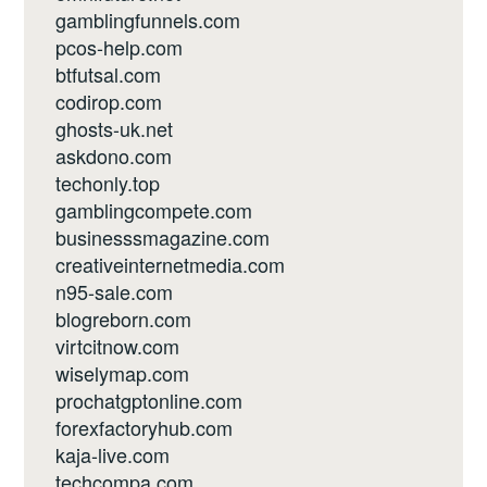
gamblingfunnels.com
pcos-help.com
btfutsal.com
codirop.com
ghosts-uk.net
askdono.com
techonly.top
gamblingcompete.com
businesssmagazine.com
creativeinternetmedia.com
n95-sale.com
blogreborn.com
virtcitnow.com
wiselymap.com
prochatgptonline.com
forexfactoryhub.com
kaja-live.com
techcompa.com