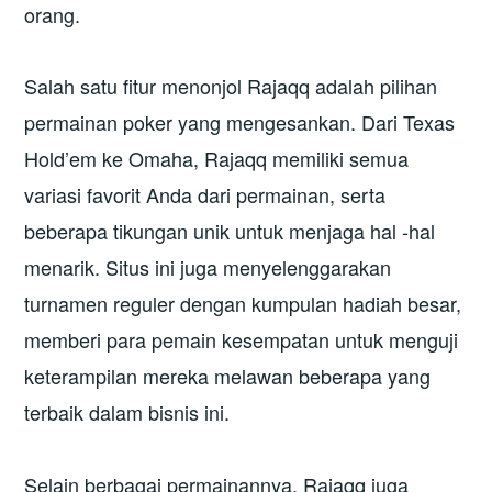
orang.
Salah satu fitur menonjol Rajaqq adalah pilihan
permainan poker yang mengesankan. Dari Texas
Hold’em ke Omaha, Rajaqq memiliki semua
variasi favorit Anda dari permainan, serta
beberapa tikungan unik untuk menjaga hal -hal
menarik. Situs ini juga menyelenggarakan
turnamen reguler dengan kumpulan hadiah besar,
memberi para pemain kesempatan untuk menguji
keterampilan mereka melawan beberapa yang
terbaik dalam bisnis ini.
Selain berbagai permainannya, Rajaqq juga