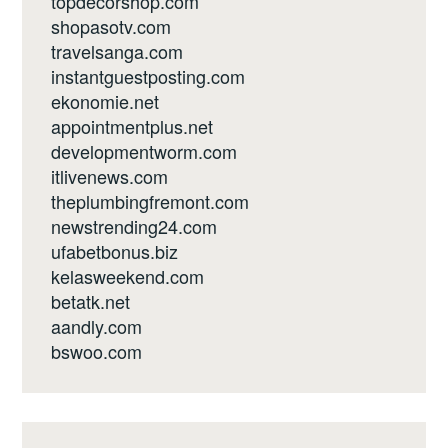
topdecorshop.com
shopasotv.com
travelsanga.com
instantguestposting.com
ekonomie.net
appointmentplus.net
developmentworm.com
itlivenews.com
theplumbingfremont.com
newstrending24.com
ufabetbonus.biz
kelasweekend.com
betatk.net
aandly.com
bswoo.com