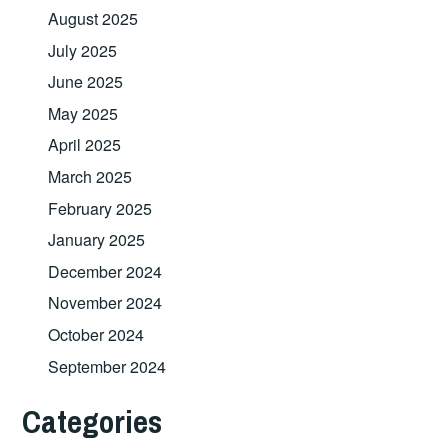
August 2025
July 2025
June 2025
May 2025
April 2025
March 2025
February 2025
January 2025
December 2024
November 2024
October 2024
September 2024
Categories