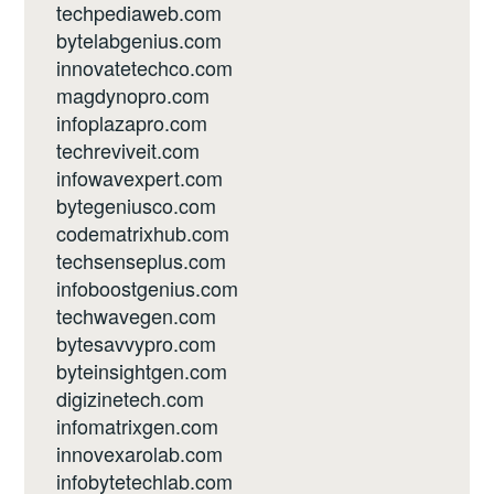
techpediaweb.com
bytelabgenius.com
innovatetechco.com
magdynopro.com
infoplazapro.com
techreviveit.com
infowavexpert.com
bytegeniusco.com
codematrixhub.com
techsenseplus.com
infoboostgenius.com
techwavegen.com
bytesavvypro.com
byteinsightgen.com
digizinetech.com
infomatrixgen.com
innovexarolab.com
infobytetechlab.com