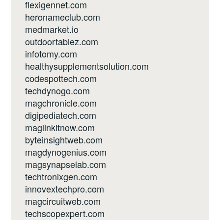
flexigennet.com
heronameclub.com
medmarket.io
outdoortablez.com
infotomy.com
healthysupplementsolution.com
codespottech.com
techdynogo.com
magchronicle.com
digipediatech.com
maglinkitnow.com
byteinsightweb.com
magdynogenius.com
magsynapselab.com
techtronixgen.com
innovextechpro.com
magcircuitweb.com
techscopexpert.com