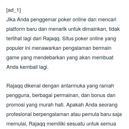
[ad_1]
Jika Anda penggemar poker online dan mencari
platform baru dan menarik untuk dimainkan, tidak
terlihat lagi dari Rajaqq. Situs poker online yang
populer ini menawarkan pengalaman bermain
game yang mendebarkan yang akan membuat
Anda kembali lagi.
Rajaqq dikenal dengan antarmuka yang ramah
pengguna, berbagai permainan, dan bonus dan
promosi yang murah hati. Apakah Anda seorang
profesional berpengalaman atau pemula baru saja
memulai, Rajaqq memiliki sesuatu untuk semua