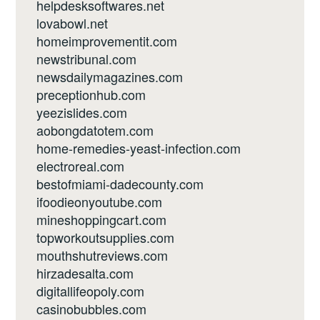
helpdesksoftwares.net
lovabowl.net
homeimprovementit.com
newstribunal.com
newsdailymagazines.com
preceptionhub.com
yeezislides.com
aobongdatotem.com
home-remedies-yeast-infection.com
electroreal.com
bestofmiami-dadecounty.com
ifoodieonyoutube.com
mineshoppingcart.com
topworkoutsupplies.com
mouthshutreviews.com
hirzadesalta.com
digitallifeopoly.com
casinobubbles.com