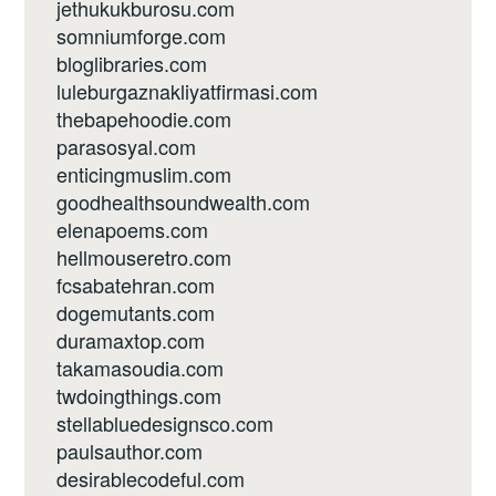
jethukukburosu.com
somniumforge.com
bloglibraries.com
luleburgaznakliyatfirmasi.com
thebapehoodie.com
parasosyal.com
enticingmuslim.com
goodhealthsoundwealth.com
elenapoems.com
hellmouseretro.com
fcsabatehran.com
dogemutants.com
duramaxtop.com
takamasoudia.com
twdoingthings.com
stellabluedesignsco.com
paulsauthor.com
desirablecodeful.com