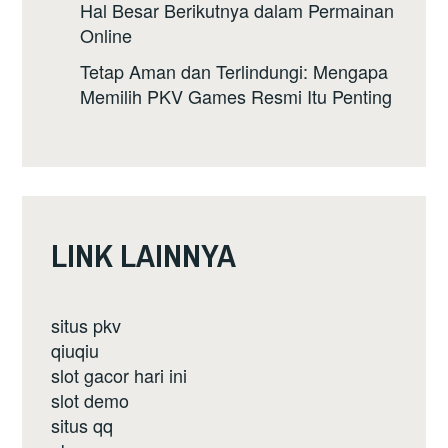
Hal Besar Berikutnya dalam Permainan
Online
Tetap Aman dan Terlindungi: Mengapa
Memilih PKV Games Resmi Itu Penting
LINK LAINNYA
situs pkv
qiuqiu
slot gacor hari ini
slot demo
situs qq