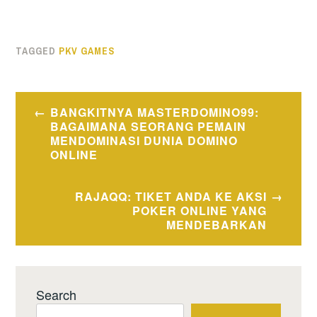
TAGGED
PKV GAMES
Post
BANGKITNYA MASTERDOMINO99:
navigation
BAGAIMANA SEORANG PEMAIN
MENDOMINASI DUNIA DOMINO
ONLINE
RAJAQQ: TIKET ANDA KE AKSI
POKER ONLINE YANG
MENDEBARKAN
Search