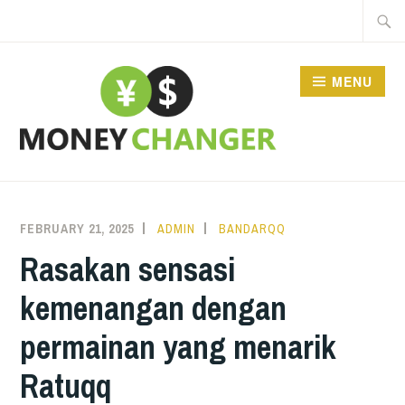
Skip
Searc
to
for:
content
MENU
PANDUAN MEMILIH
SITUS JUDI ONLINE
FEBRUARY 21, 2025
ADMIN
BANDARQQ
TERPOPULER DENGAN
Rasakan sensasi
FITUR DEPOSIT PULSA
kemenangan dengan
permainan yang menarik
Ratuqq