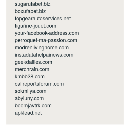
sugarufabet.biz
boxufabet.biz
topgearautoservices.net
figurine-jouet.com
your-facebook-address.com
perroquet-ma-passion.com
modrenlivinghome.com
instadatahelpainews.com
geekdailies.com
merchrain.com
kmbb28.com
callreportsforum.com
sokmilya.com
abyluny.com
boomjavtrk.com
apklead.net