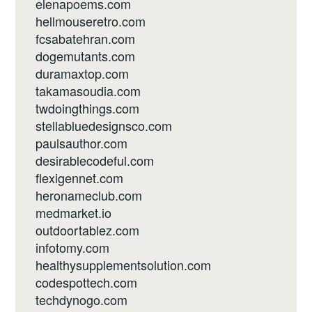
elenapoems.com
hellmouseretro.com
fcsabatehran.com
dogemutants.com
duramaxtop.com
takamasoudia.com
twdoingthings.com
stellabluedesignsco.com
paulsauthor.com
desirablecodeful.com
flexigennet.com
heronameclub.com
medmarket.io
outdoortablez.com
infotomy.com
healthysupplementsolution.com
codespottech.com
techdynogo.com