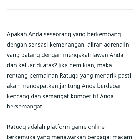
Apakah Anda seseorang yang berkembang
dengan sensasi kemenangan, aliran adrenalin
yang datang dengan mengakali lawan Anda
dan keluar di atas? Jika demikian, maka
rentang permainan Ratuqq yang menarik pasti
akan mendapatkan jantung Anda berdebar
kencang dan semangat kompetitif Anda
bersemangat.
Ratuqq adalah platform game online
terkemuka yang menawarkan berbagai macam