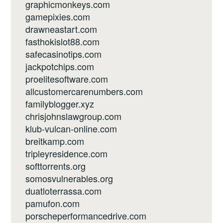
graphicmonkeys.com
gamepixies.com
drawneastart.com
fasthokislot88.com
safecasinotips.com
jackpotchips.com
proelitesoftware.com
allcustomercarenumbers.com
familyblogger.xyz
chrisjohnslawgroup.com
klub-vulcan-online.com
breitkamp.com
tripleyresidence.com
softtorrents.org
somosvulnerables.org
duatloterrassa.com
pamufon.com
porscheperformancedrive.com