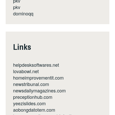
pkv
pkv
dominoqq
Links
helpdesksoftwares.net
lovabowl.net
homeimprovementit.com
newstribunal.com
newsdailymagazines.com
preceptionhub.com
yeezislides.com
aobongdatotem.com