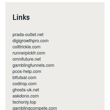
Links
prada-outlet.net
digigrowthpro.com
colttrickle.com
runnerpickfr.com
omnifuture.net
gamblingfunnels.com
pcos-help.com
btfutsal.com
codirop.com
ghosts-uk.net
askdono.com
techonly.top
gamblingcompete.com