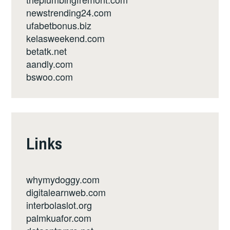
newstrending24.com
ufabetbonus.biz
kelasweekend.com
betatk.net
aandly.com
bswoo.com
Links
whymydoggy.com
digitalearnweb.com
interbolaslot.org
palmkuafor.com