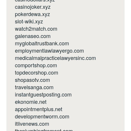
casinojoker.xyz
pokerdewa.xyz
slot-wiki.xyz
watch2match.com
galenaseo.com
myglobaltrustbank.com
employmentlawlawyergo.com
medicalmalpracticelawyersinc.com
comportshop.com
topdecorshop.com
shopasotv.com
travelsanga.com
instantguestposting.com
ekonomie.net
appointmentplus.net
developmentworm.com
itlivenews.com
theplumbingfremont.com