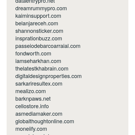
dataentrypro.net
dreamrummypro.com
kaiminsupport.com
belanjareceh.com
shannonsticker.com
insprationbuzz.com
passeiodebarcoarraial.com
fondworth.com
iamseharkhan.com
thelatestkhabrain.com
digitaldesignproperties.com
sarkariresultex.com
mealizo.com
barknpaws.net
cellostore.info
asmediamaker.com
globalthoughtonline.com
moneiify.com