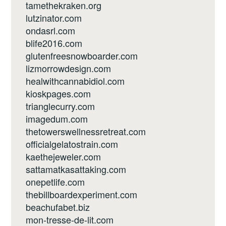
tamethekraken.org
lutzinator.com
ondasrl.com
blife2016.com
glutenfreesnowboarder.com
lizmorrowdesign.com
healwithcannabidiol.com
kioskpages.com
trianglecurry.com
imagedum.com
thetowerswellnessretreat.com
officialgelatostrain.com
kaethejeweler.com
sattamatkasattaking.com
onepetlife.com
thebillboardexperiment.com
beachufabet.biz
mon-tresse-de-lit.com