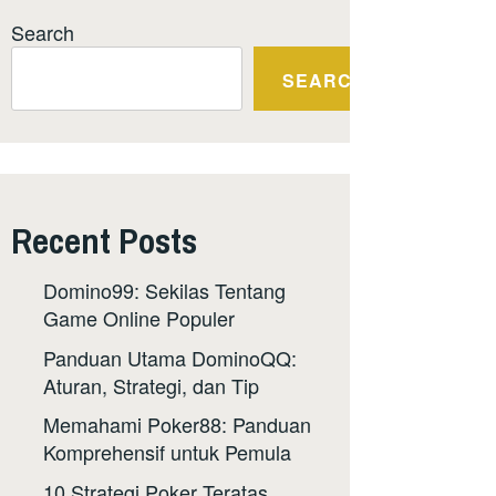
Search
SEARCH
Recent Posts
Domino99: Sekilas Tentang
Game Online Populer
Panduan Utama DominoQQ:
Aturan, Strategi, dan Tip
Memahami Poker88: Panduan
Komprehensif untuk Pemula
10 Strategi Poker Teratas