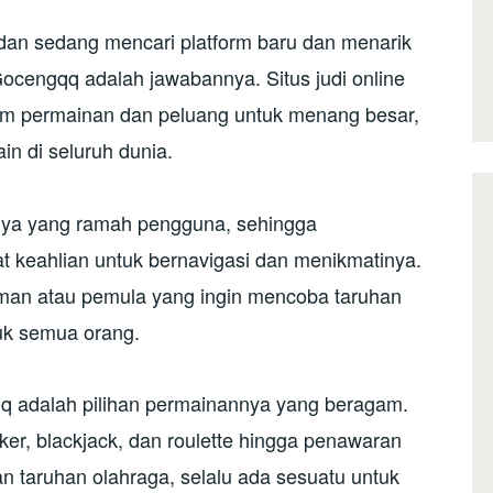
dan sedang mencari platform baru dan menarik
cengqq adalah jawabannya. Situs judi online
am permainan dan peluang untuk menang besar,
in di seluruh dunia.
ya yang ramah pengguna, sehingga
 keahlian untuk bernavigasi dan menikmatinya.
man atau pemula yang ingin mencoba taruhan
uk semua orang.
qq adalah pilihan permainannya yang beragam.
oker, blackjack, dan roulette hingga penawaran
an taruhan olahraga, selalu ada sesuatu untuk