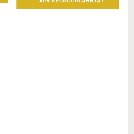
APA KEUNGGULANNYA?