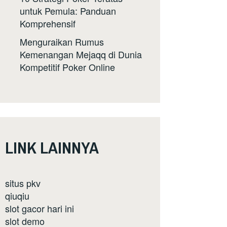
untuk Pemula: Panduan
Komprehensif
Menguraikan Rumus
Kemenangan Mejaqq di Dunia
Kompetitif Poker Online
LINK LAINNYA
situs pkv
qiuqiu
slot gacor hari ini
slot demo