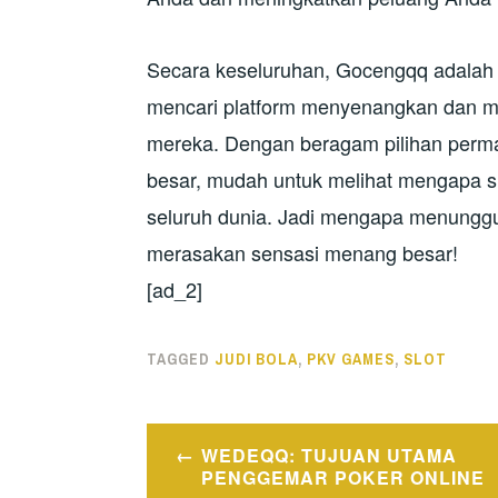
Secara keseluruhan, Gocengqq adalah p
mencari platform menyenangkan dan m
mereka. Dengan beragam pilihan permai
besar, mudah untuk melihat mengapa sit
seluruh dunia. Jadi mengapa menunggu?
merasakan sensasi menang besar!
[ad_2]
TAGGED
JUDI BOLA
,
PKV GAMES
,
SLOT
Post
WEDEQQ: TUJUAN UTAMA
navigation
PENGGEMAR POKER ONLINE