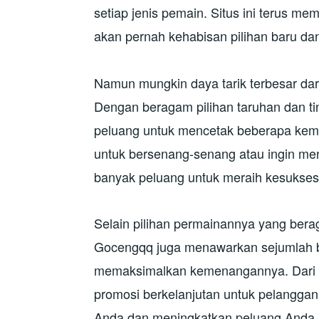
setiap jenis pemain. Situs ini terus me
akan pernah kehabisan pilihan baru da
Namun mungkin daya tarik terbesar da
Dengan beragam pilihan taruhan dan ti
peluang untuk mencetak beberapa keme
untuk bersenang-senang atau ingin m
banyak peluang untuk meraih kesukses
Selain pilihan permainannya yang bera
Gocengqq juga menawarkan sejumlah 
memaksimalkan kemenangannya. Dari 
promosi berkelanjutan untuk pelanggan
Anda dan meningkatkan peluang Anda 