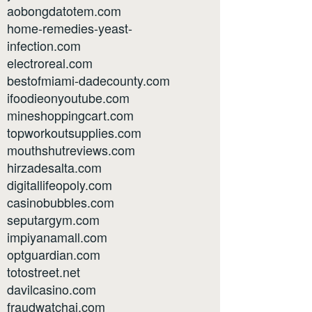
aobongdatotem.com
home-remedies-yeast-
infection.com
electroreal.com
bestofmiami-dadecounty.com
ifoodieonyoutube.com
mineshoppingcart.com
topworkoutsupplies.com
mouthshutreviews.com
hirzadesalta.com
digitallifeopoly.com
casinobubbles.com
seputargym.com
impiyanamall.com
optguardian.com
totostreet.net
davilcasino.com
fraudwatchai.com