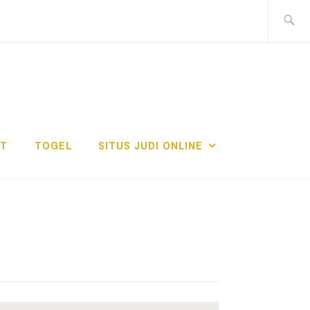
Search
for:
 SITUS JUDI
LER DENGAN
ET
TOGEL
SITUS JUDI ONLINE
ULSA