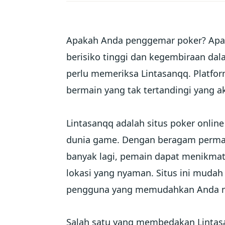
Apakah Anda penggemar poker? Apa
berisiko tinggi dan kegembiraan da
perlu memeriksa Lintasanqq. Platfo
bermain yang tak tertandingi yang 
Lintasanqq adalah situs poker onlin
dunia game. Dengan beragam permai
banyak lagi, pemain dapat menikmati
lokasi yang nyaman. Situs ini muda
pengguna yang memudahkan Anda m
Salah satu yang membedakan Lintasa