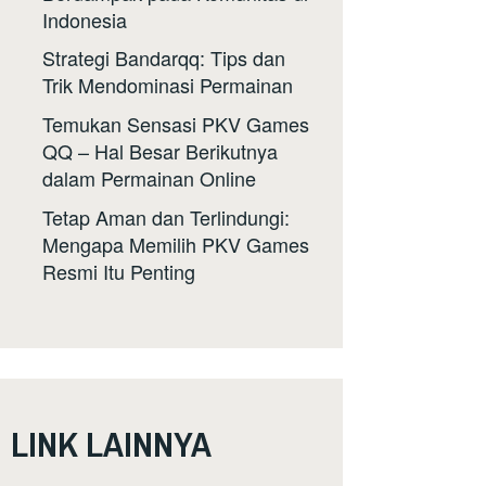
Indonesia
Strategi Bandarqq: Tips dan
Trik Mendominasi Permainan
Temukan Sensasi PKV Games
QQ – Hal Besar Berikutnya
dalam Permainan Online
Tetap Aman dan Terlindungi:
Mengapa Memilih PKV Games
Resmi Itu Penting
LINK LAINNYA