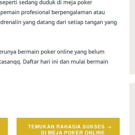
eperti sedang duduk di meja poker
 pemain profesional berpengalaman atau
renalin yang datang dari setiap tangan yang
runya bermain poker online yang belum
sanqq. Daftar hari ini dan mulai bermain
TEMUKAN RAHASIA SUKSES
DI MEJA POKER ONLINE