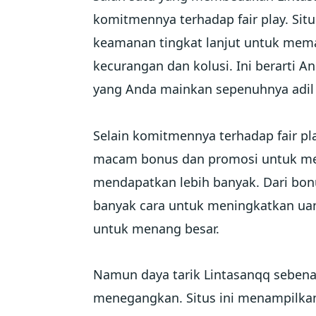
komitmennya terhadap fair play. Si
keamanan tingkat lanjut untuk mem
kecurangan dan kolusi. Ini berarti 
yang Anda mainkan sepenuhnya adil
Selain komitmennya terhadap fair p
macam bonus dan promosi untuk me
mendapatkan lebih banyak. Dari bon
banyak cara untuk meningkatkan ua
untuk menang besar.
Namun daya tarik Lintasanqq seben
menegangkan. Situs ini menampilkan 