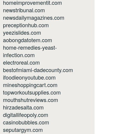
homeimprovementit.com
newstribunal.com
newsdailymagazines.com
preceptionhub.com
yeezislides.com
aobongdatotem.com
home-remedies-yeast-
infection.com
electroreal.com
bestofmiami-dadecounty.com
ifoodieonyoutube.com
mineshoppingcart.com
topworkoutsupplies.com
mouthshutreviews.com
hirzadesalta.com
digitallifeopoly.com
casinobubbles.com
seputargym.com