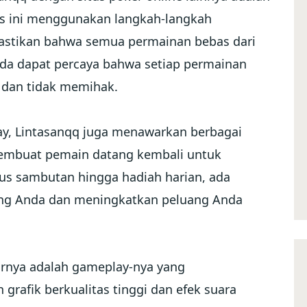
tus ini menggunakan langkah-langkah
astikan bahwa semua permainan bebas dari
Anda dapat percaya bahwa setiap permainan
 dan tidak memihak.
lay, Lintasanqq juga menawarkan berbagai
mbuat pemain datang kembali untuk
us sambutan hingga hadiah harian, ada
ng Anda dan meningkatkan peluang Anda
arnya adalah gameplay-nya yang
grafik berkualitas tinggi dan efek suara