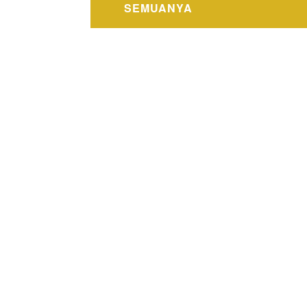
SEMUANYA