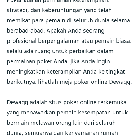
strategi, dan keberuntungan yang telah
memikat para pemain di seluruh dunia selama
berabad-abad. Apakah Anda seorang
profesional berpengalaman atau pemain biasa,
selalu ada ruang untuk perbaikan dalam
permainan poker Anda. Jika Anda ingin
meningkatkan keterampilan Anda ke tingkat
berikutnya, lihatlah meja poker online Dewaqq.
Dewaqq adalah situs poker online terkemuka
yang menawarkan pemain kesempatan untuk
bermain melawan orang lain dari seluruh
dunia, semuanya dari kenyamanan rumah