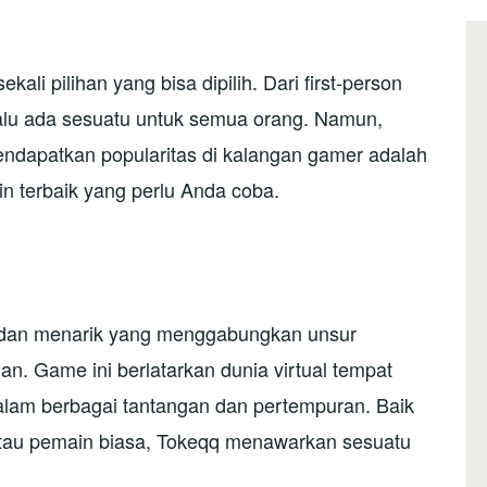
nsaksi Anda.
li pilihan yang bisa dipilih. Dari first-person
lalu ada sesuatu untuk semua orang. Namun,
ndapatkan popularitas di kalangan gamer adalah
 terbaik yang perlu Anda coba.
 dan menarik yang menggabungkan unsur
an. Game ini berlatarkan dunia virtual tempat
alam berbagai tantangan dan pertempuran. Baik
au pemain biasa, Tokeqq menawarkan sesuatu