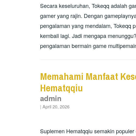
Secara keseluruhan, Tokeqq adalah ga
gamer yang rajin. Dengan gameplaynya
pengalaman yang mendalam, Tokeqq pa
kembali lagi. Jadi mengapa menunggu?
pengalaman bermain game multipemain 
Memahami Manfaat Kese
Hematqqiu
admin
|
April 20, 2026
Suplemen Hematqqiu semakin populer 