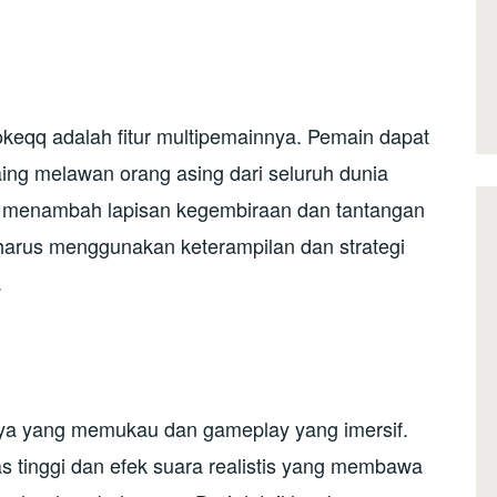
okeqq adalah fitur multipemainnya. Pemain dapat
ng melawan orang asing dari seluruh dunia
ni menambah lapisan kegembiraan dan tantangan
harus menggunakan keterampilan dan strategi
.
snya yang memukau dan gameplay yang imersif.
s tinggi dan efek suara realistis yang membawa