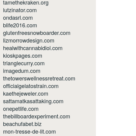
tamethekraken.org
lutzinator.com
ondasrl.com
blife2016.com
glutenfreesnowboarder.com
lizmorrowdesign.com
healwithcannabidiol.com
kioskpages.com
trianglecurry.com
imagedum.com
thetowerswellnessretreat.com
officialgelatostrain.com
kaethejeweler.com
sattamatkasattaking.com
onepetlife.com
thebillboardexperiment.com
beachufabet.biz
mon-tresse-de-lit.com