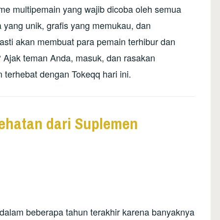
me multipemain yang wajib dicoba oleh semua
 yang unik, grafis yang memukau, dan
sti akan membuat para pemain terhibur dan
 Ajak teman Anda, masuk, dan rasakan
terhebat dengan Tokeqq hari ini.
hatan dari Suplemen
dalam beberapa tahun terakhir karena banyaknya