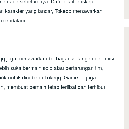
nah ada sebelumnya. Dari detail lanskap
an karakter yang lancar, Tokeqq menawarkan
r mendalam.
eqq juga menawarkan berbagai tantangan dan misi
ebih suka bermain solo atau pertarungan tim,
rik untuk dicoba di Tokeqq. Game ini juga
, membuat pemain tetap terlibat dan terhibur