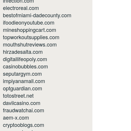
infection.com
electroreal.com
bestofmiami-dadecounty.com
ifoodieonyoutube.com
mineshoppingcart.com
topworkoutsupplies.com
mouthshutreviews.com
hirzadesalta.com
digitallifeopoly.com
casinobubbles.com
seputargym.com
impiyanamall.com
optguardian.com
totostreet.net
davilcasino.com
fraudwatchai.com
aem-x.com
cryptooblogs.com