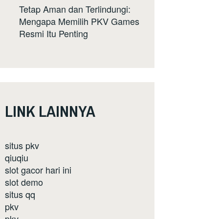
Tetap Aman dan Terlindungi:
Mengapa Memilih PKV Games
Resmi Itu Penting
LINK LAINNYA
situs pkv
qiuqiu
slot gacor hari ini
slot demo
situs qq
pkv
pkv